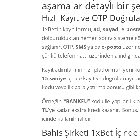
aşamalar detaylı bir şe
Hızlı Kayıt ve OTP Doğru
1xBet’in kayıt formu,
ad, soyad, e‑post
doldurulduktan hemen sonra sisteme gönd
sağlanır. OTP,
SMS
ya da
e‑posta
üzerind
çünkü telefon hattı üzerinden alındığınd
Kayıt adımlarının hızı, platformun yeni kul
15 saniye
içinde kayıt ve doğrulamayı 
kodu veya ilk para yatırma bonusu gibi
Örneğin, “
BANKEU
” kodu ile yapılan ilk
TL
’ye kadar ekstra kredi kazanır. Bonus, i
içinde kullanılmalıdır.
Bahis Şirketi 1xBet İçinde