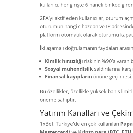
kullanıcı, her girişte 6 haneli bir kod gir
2FA’yı aktif eden kullanıcılar, oturum aç
oturumun hangi cihazdan ve IP adresinden b
platform otomatik olarak oturumu kapat
İki aşamalı doğrulamanın faydaları arası
Kimlik hırsızlığı
riskinin %90’a varan b
Sosyal mühendislik
saldırılarına kar
Finansal kayıpların
önüne geçilmesi.
Bu özellikler, özellikle yüksek bahis limitl
öneme sahiptir.
Yatırım Kanalları ve Çeki
1xBet, Türkiye’de en çok kullanılan
Papa
Mastercard)
ve
Kripto para (BTC, ETH