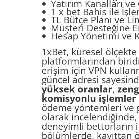
Yatırım Kanalları ve
1 x bet Bahis ile İşle
TL Bütçe Planı ve Li
Müşteri Desteğine E
Hesap Yönetimi ve Ki
1xBet, küresel ölçekte
platformlarından biridi
erişim için VPN kullan
güncel adresi
sayesind
yüksek oranlar
,
zeng
komisyonlu işlemler
ödeme yöntemleri ve gü
olarak incelendiğinde
deneyimli bettorların i
bölümlerde, kayıttan