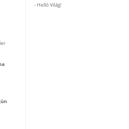
-
Helló Világ!
der
ma
gün