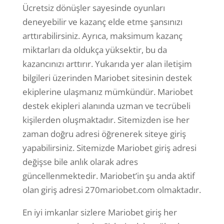
Ücretsiz dönüşler sayesinde oyunları
deneyebilir ve kazanç elde etme şansınızı
arttırabilirsiniz. Ayrıca, maksimum kazanç
miktarları da oldukça yüksektir, bu da
kazancınızı arttırır. Yukarıda yer alan iletişim
bilgileri üzerinden Mariobet sitesinin destek
ekiplerine ulaşmanız mümkündür. Mariobet
destek ekipleri alanında uzman ve tecrübeli
kişilerden oluşmaktadır. Sitemizden ise her
zaman doğru adresi öğrenerek siteye giriş
yapabilirsiniz. Sitemizde Mariobet giriş adresi
değişse bile anlık olarak adres
güncellenmektedir. Mariobet’in şu anda aktif
olan giriş adresi 270mariobet.com olmaktadır.
En iyi imkanlar sizlere Mariobet giriş her