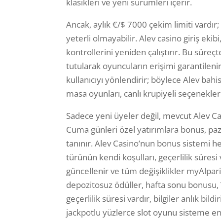
klasikleri ve yeni sürümleri içerir.
Ancak, aylık €/$ 7000 çekim limiti vardır;
yeterli olmayabilir. Alev casino giriş eki
kontrollerini yeniden çalıştırır. Bu sür
tutularak oyuncuların erişimi garantileni
kullanıcıyı yönlendirir; böylece Alev bahi
masa oyunları, canlı krupiyeli seçenekler
Sadece yeni üyeler değil, mevcut Alev Cas
Cuma günleri özel yatırımlara bonus, paz
tanınır. Alev Casino’nun bonus sistemi he
türünün kendi koşulları, geçerlilik süres
güncellenir ve tüm değişiklikler myAlpari’
depozitosuz ödüller, hafta sonu bonusu, VI
geçerlilik süresi vardır, bilgiler anlık bil
jackpotlu yüzlerce slot oyunu sisteme ent