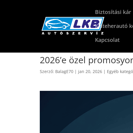
Biztosítási kár
Kisteherautó 
Kapcsolat
2026’e özel promosyon
Szerző:
BalagE70
|
jan 20, 2026
|
Egyéb kategó