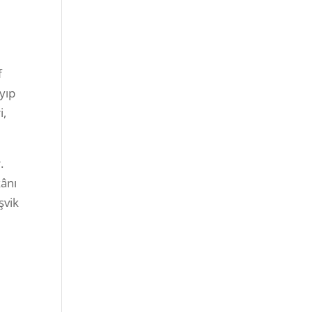
f
yıp
i,
.
.
kânı
şvik