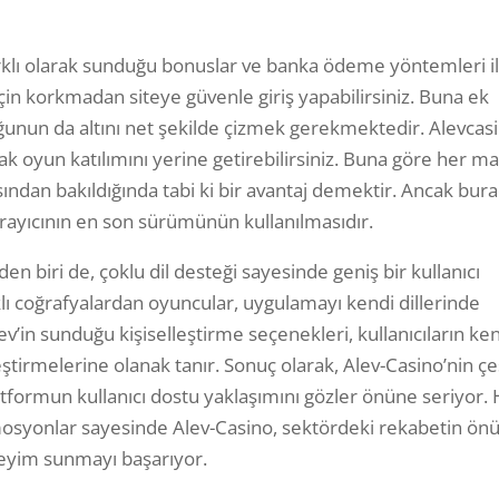
farklı olarak sunduğu bonuslar ve banka ödeme yöntemleri i
için korkmadan siteye güvenle giriş yapabilirsiniz. Buna ek
uğunun da altını net şekilde çizmek gerekmektedir. Alevcas
k oyun katılımını yerine getirebilirsiniz. Buna göre her m
ısından bakıldığında tabi ki bir avantaj demektir. Ancak bur
rayıcının en son sürümünün kullanılmasıdır.
en biri de, çoklu dil desteği sayesinde geniş bir kullanıcı
klı coğrafyalardan oyuncular, uygulamayı kendi dillerinde
lev’in sunduğu kişiselleştirme seçenekleri, kullanıcıların ke
tirmelerine olanak tanır. Sonuç olarak, Alev-Casino’nin çeş
atformun kullanıcı dostu yaklaşımını gözler önüne seriyor.
syonlar sayesinde Alev-Casino, sektördeki rekabetin ön
neyim sunmayı başarıyor.