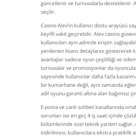
güncellenir ve turnuvalarla desteklenir. A
seçilir.
Casino Alev’in kullanıcı dostu arayüzü say
keyifli vakit geçirebilir. Alev casino gü
kullanıcıları aynı adresle erişim sağlayabi
yenilenen lisans detaylarını göstererek k
avantajlar sadece oyun çeşitliliği ve ödem
turnuvalar ve promosyonlar da oyunculara
sayesinde kullanıcılar daha fazla kazanm
bir kumarhane değil, aynı zamanda eğlenc
adil oyunu garanti altına alan bağımsız şir
E-posta ve canlı sohbet kanallarında ort
sorunları ise en geç 4 iş saati içinde çöz
bölümlerinde özel teknik yardım sağlar.
indirilmesi, kullanıcılara ekstra pratiklik 