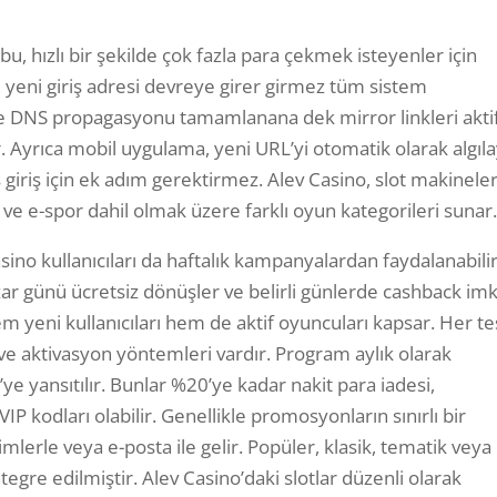
 bu, hızlı bir şekilde çok fazla para çekmek isteyenler için
bi, yeni giriş adresi devreye girer girmez tüm sistem
eçte DNS propagasyonu tamamlanana dek mirror linkleri akti
r. Ayrıca mobil uygulama, yeni URL’yi otomatik olarak algıla
s giriş için ek adım gerektirmez. Alev Casino, slot makineler
 ve e-spor dahil olmak üzere farklı oyun kategorileri sunar
ino kullanıcıları da haftalık kampanyalardan faydalanabilir
ar günü ücretsiz dönüşler ve belirli günlerde cashback im
m yeni kullanıcıları hem de aktif oyuncuları kapsar. Her te
i ve aktivasyon yöntemleri vardır. Program aylık olarak
ye yansıtılır. Bunlar %20’ye kadar nakit para iadesi,
P kodları olabilir. Genellikle promosyonların sınırlı bir
dirimlerle veya e-posta ile gelir. Popüler, klasik, tematik veya
egre edilmiştir. Alev Casino’daki slotlar düzenli olarak