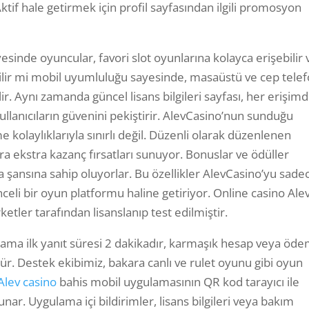
ktif hale getirmek için profil sayfasından ilgili promosyon
esinde oyuncular, favori slot oyunlarına kolayca erişebilir 
venilir mi mobil uyumluluğu sayesinde, masaüstü ve cep tele
lir. Aynı zamanda güncel lisans bilgileri sayfası, her erişim
ullanıcıların güvenini pekiştirir. AlevCasino’nun sunduğu
e kolaylıklarıyla sınırlı değil. Düzenli olarak düzenlenen
 ekstra kazanç fırsatları sunuyor. Bonuslar ve ödüller
a şansına sahip oluyorlar. Bu özellikler AlevCasino’yu sade
eli bir oyun platformu haline getiriyor. Online casino Alev
ketler tarafından lisanslanıp test edilmiştir.
alama ilk yanıt süresi 2 dakikadır, karmaşık hesap veya öd
ülür. Destek ekibimiz, bakara canlı ve rulet oyunu gibi oyun
Alev casino
bahis mobil uygulamasının QR kod tarayıcı ile
sunar. Uygulama içi bildirimler, lisans bilgileri veya bakım