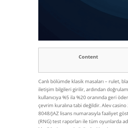
Content
Canlı bölümde klasik masaları – rulet, bla
iletişim bilgileri girilir, ardından doğru
kullanıcıya %5 ila %20 oranında geri ödeme
çevrim kuralına tabi değildir. Alev casi
8048/JAZ lisans numarasıyla faaliyet göst
(RNG) test raporları ile tüm oyunlarda ad