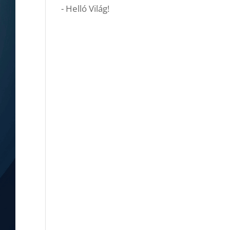
-
Helló Világ!