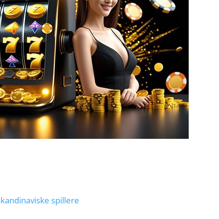
skandinaviske spillere