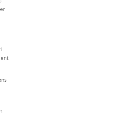
o
ler
ed
ment
ens
in