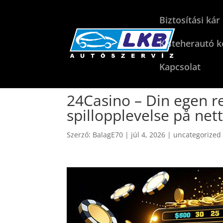
Biztosítási kár
Kisteherautó 
Kapcsolat
24Casino – Din egen ret
spillopplevelse på net
Szerző:
BalagE70
|
júl 4, 2026
|
uncategorized