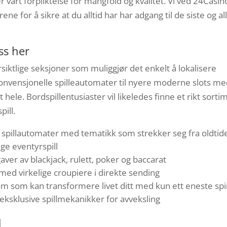
 vårt forpliktelse for mangfold og kvalitet. Vi ved 24Casin
for å sikre at du alltid har har adgang til de siste og al
ss her
ersiktlige seksjoner som muliggjør det enkelt å lokalisere
e konvensjonelle spilleautomater til nyere moderne slots m
 hele. Bordspillentusiaster vil likeledes finne et rikt sorti
pill.
spillautomater med tematikk som strekker seg fra oldtid
ge eventyrspill
ver av blackjack, rulett, poker og baccarat
med virkelige croupiere i direkte sending
m som kan transformere livet ditt med kun ett eneste sp
 eksklusive spillmekanikker for avveksling
d