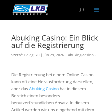
Abuking Casino: Ein Blick
auf die Registrierung
Szerző:
BalagE70
|
jún 29, 2026
|
abuking-casino5
Die Registrierung bei einem Online-Casino
kann oft eine Herausforderung darstellen,
aber das
Abuking Casino
hat in diesem
Bereich einen besonders
benutzerfreundlichen Ansatz. In diesem
Artikel werden wir uns eingehend mit dem