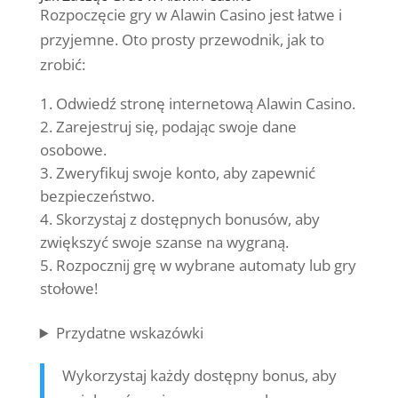
Rozpoczęcie gry w Alawin Casino jest łatwe i
przyjemne. Oto prosty przewodnik, jak to
zrobić:
Odwiedź stronę internetową Alawin Casino.
Zarejestruj się, podając swoje dane
osobowe.
Zweryfikuj swoje konto, aby zapewnić
bezpieczeństwo.
Skorzystaj z dostępnych bonusów, aby
zwiększyć swoje szanse na wygraną.
Rozpocznij grę w wybrane automaty lub gry
stołowe!
Przydatne wskazówki
Wykorzystaj każdy dostępny bonus, aby