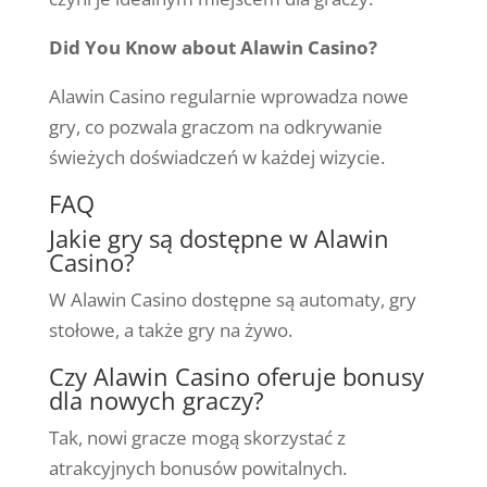
Did You Know about Alawin Casino?
Alawin Casino regularnie wprowadza nowe
gry, co pozwala graczom na odkrywanie
świeżych doświadczeń w każdej wizycie.
FAQ
Jakie gry są dostępne w Alawin
Casino?
W Alawin Casino dostępne są automaty, gry
stołowe, a także gry na żywo.
Czy Alawin Casino oferuje bonusy
dla nowych graczy?
Tak, nowi gracze mogą skorzystać z
atrakcyjnych bonusów powitalnych.