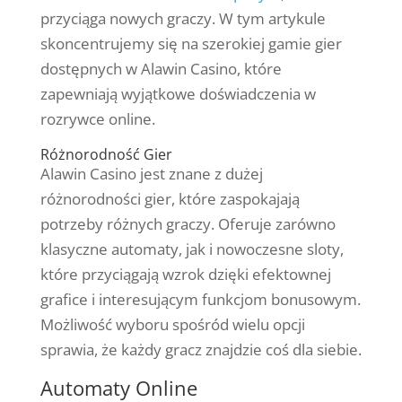
przyciąga nowych graczy. W tym artykule
skoncentrujemy się na szerokiej gamie gier
dostępnych w Alawin Casino, które
zapewniają wyjątkowe doświadczenia w
rozrywce online.
Różnorodność Gier
Alawin Casino jest znane z dużej
różnorodności gier, które zaspokajają
potrzeby różnych graczy. Oferuje zarówno
klasyczne automaty, jak i nowoczesne sloty,
które przyciągają wzrok dzięki efektownej
grafice i interesującym funkcjom bonusowym.
Możliwość wyboru spośród wielu opcji
sprawia, że każdy gracz znajdzie coś dla siebie.
Automaty Online