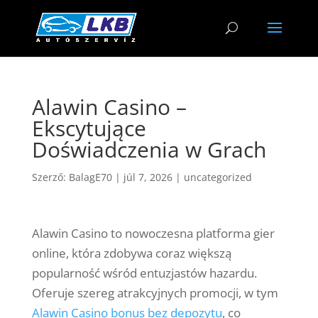
Alawin Casino –
Ekscytujące
Doświadczenia w Grach
Szerző:
BalagE70
|
júl 7, 2026
|
uncategorized
Alawin Casino to nowoczesna platforma gier
online, która zdobywa coraz większą
popularność wśród entuzjastów hazardu.
Oferuje szereg atrakcyjnych promocji, w tym
Alawin Casino bonus bez depozytu
, co