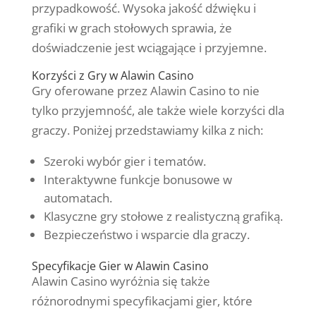
przypadkowość. Wysoka jakość dźwięku i
grafiki w grach stołowych sprawia, że
doświadczenie jest wciągające i przyjemne.
Korzyści z Gry w Alawin Casino
Gry oferowane przez Alawin Casino to nie
tylko przyjemność, ale także wiele korzyści dla
graczy. Poniżej przedstawiamy kilka z nich:
Szeroki wybór gier i tematów.
Interaktywne funkcje bonusowe w
automatach.
Klasyczne gry stołowe z realistyczną grafiką.
Bezpieczeństwo i wsparcie dla graczy.
Specyfikacje Gier w Alawin Casino
Alawin Casino wyróżnia się także
różnorodnymi specyfikacjami gier, które