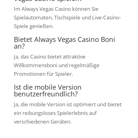
Im Always Vegas Casino können Sie
Spielautomaten, Tischspiele und Live-Casino-
Spiele genießen.
Bietet Always Vegas Casino Boni
an?
Ja, das Casino bietet attraktive
Willkommensboni und regelmäßige
Promotionen für Spieler.
Ist die mobile Version
benutzerfreundlich?
Ja, die mobile Version ist optimiert und bietet
ein reibungsloses Spielerlebnis auf
verschiedenen Geräten.