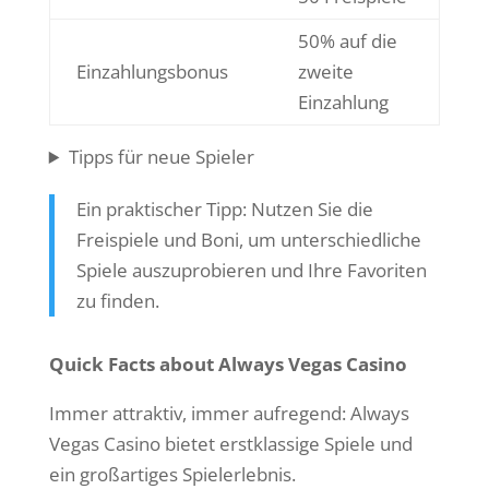
50% auf die
Einzahlungsbonus
zweite
Einzahlung
Tipps für neue Spieler
Ein praktischer Tipp: Nutzen Sie die
Freispiele und Boni, um unterschiedliche
Spiele auszuprobieren und Ihre Favoriten
zu finden.
Quick Facts about Always Vegas Casino
Immer attraktiv, immer aufregend: Always
Vegas Casino bietet erstklassige Spiele und
ein großartiges Spielerlebnis.