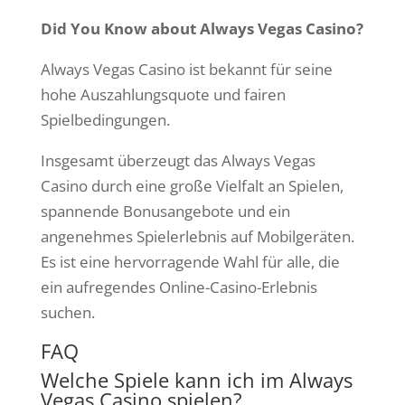
Did You Know about Always Vegas Casino?
Always Vegas Casino ist bekannt für seine
hohe Auszahlungsquote und fairen
Spielbedingungen.
Insgesamt überzeugt das Always Vegas
Casino durch eine große Vielfalt an Spielen,
spannende Bonusangebote und ein
angenehmes Spielerlebnis auf Mobilgeräten.
Es ist eine hervorragende Wahl für alle, die
ein aufregendes Online-Casino-Erlebnis
suchen.
FAQ
Welche Spiele kann ich im Always
Vegas Casino spielen?