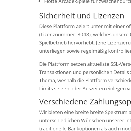
Flotte Arcade-Spiele für zwischendurc
Sicherheit und Lizenzen
Diese Plattform agiert unter mit einer of
(Lizenznummer: 8048), welches unser
Spielbetrieb hervorhebt. Jene Lizenzier
unterliegen sowie regelmäßig kontrollie
Die Plattform setzen aktuellste SSL-Ver
Transaktionen und persönlichen Details z
Thema, weshalb die Plattform verschied
Limits setzen oder Auszeiten einlegen 
Verschiedene Zahlungsopt
Wir bieten eine breite breite Spektrum
unterschiedlichen Wünschen unserer in
traditionelle Bankoptionen als auch mo