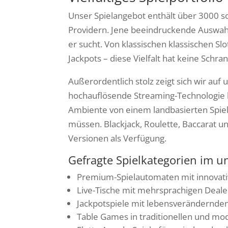
Unser Spielangebot enthält über 3000 s
Providern. Jene beeindruckende Auswahl 
er sucht. Von klassischen klassischen Slo
Jackpots – diese Vielfalt hat keine Schra
Außerordentlich stolz zeigt sich wir auf
hochauflösende Streaming-Technologie k
Ambiente von einem landbasierten Spie
müssen. Blackjack, Roulette, Baccarat u
Versionen als Verfügung.
Gefragte Spielkategorien im 
Premium-Spielautomaten mit innovati
Live-Tische mit mehrsprachigen Deal
Jackpotspiele mit lebensverändernde
Table Games in traditionellen und mo