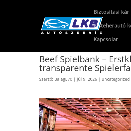
Biztosítási kár
Kisteherautó 
Kapcsolat
Beef Spielbank – Erst
transparente Spielerf
Szerző:
BalagE70
|
júl 9, 2026
|
uncategorized