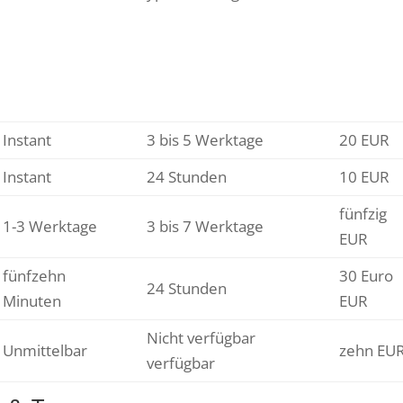
Instant
3 bis 5 Werktage
20 EUR
Instant
24 Stunden
10 EUR
fünfzig
1-3 Werktage
3 bis 7 Werktage
EUR
fünfzehn
30 Euro
24 Stunden
Minuten
EUR
Nicht verfügbar
Unmittelbar
zehn EU
verfügbar