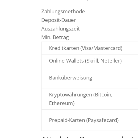
Zahlungsmethode
Deposit-Dauer
Auszahlungszeit
Min. Betrag
Kreditkarten (Visa/Mastercard)
Online-Wallets (Skrill, Neteller)
Banküberweisung
Kryptowährungen (Bitcoin,
Ethereum)
Prepaid-Karten (Paysafecard)