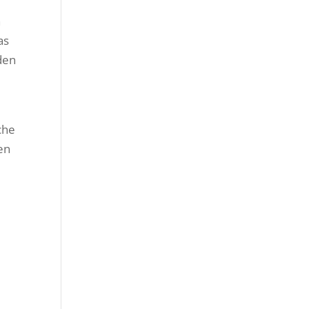
n
as
nden
che
en