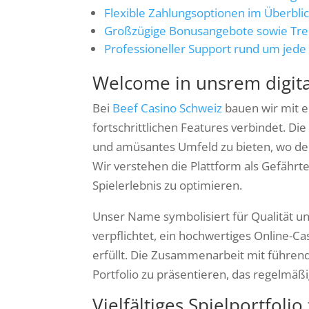
Flexible Zahlungsoptionen im Überbli
Großzügige Bonusangebote sowie T
Professioneller Support rund um jede
Welcome in unsrem digit
Bei
Beef Casino Schweiz
bauen wir mit e
fortschrittlichen Features verbindet. Die
und amüsantes Umfeld zu bieten, wo dem 
Wir verstehen die Plattform als Gefährte
Spielerlebnis zu optimieren.
Unser Name symbolisiert für Qualität u
verpflichtet, ein hochwertiges Online-Ca
erfüllt. Die Zusammenarbeit mit führend
Portfolio zu präsentieren, das regelmäß
Vielfältiges Spielportfoli