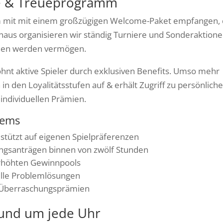
te & Treueprogramm
form mit mit einem großzügigen Welcome-Paket empfangen,
naus organisieren wir ständig Turniere und Sonderaktione
nen werden vermögen.
nt aktive Spieler durch exklusiven Benefits. Umso mehr
in den Loyalitätsstufen auf & erhält Zugriff zu persönlich
individuellen Prämien.
tems
tützt auf eigenen Spielpräferenzen
ungsanträgen binnen von zwölf Stunden
erhöhten Gewinnpools
elle Problemlösungen
 Überraschungsprämien
rund um jede Uhr