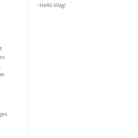
-
Helló Világ!
t
tes
.
as
iges