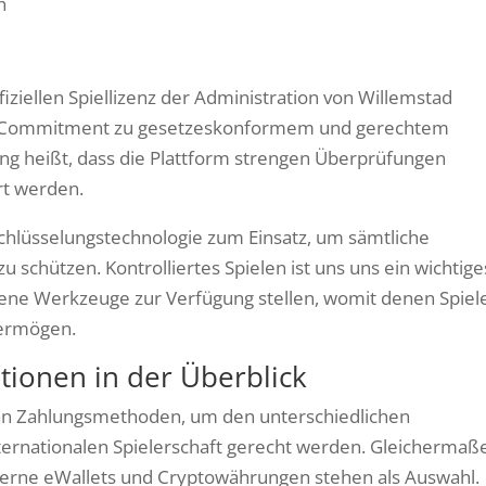
h
fiziellen Spiellizenz der Administration von Willemstad
e Commitment zu gesetzeskonformem und gerechtem
ung heißt, dass die Plattform strengen Überprüfungen
rt werden.
schlüsselungstechnologie zum Einsatz, um sämtliche
u schützen. Kontrolliertes Spielen ist uns uns ein wichtige
ene Werkzeuge zur Verfügung stellen, womit denen Spiel
vermögen.
ionen in der Überblick
 an Zahlungsmethoden, um den unterschiedlichen
ternationalen Spielerschaft gerecht werden. Gleichermaß
derne eWallets und Cryptowährungen stehen als Auswahl.