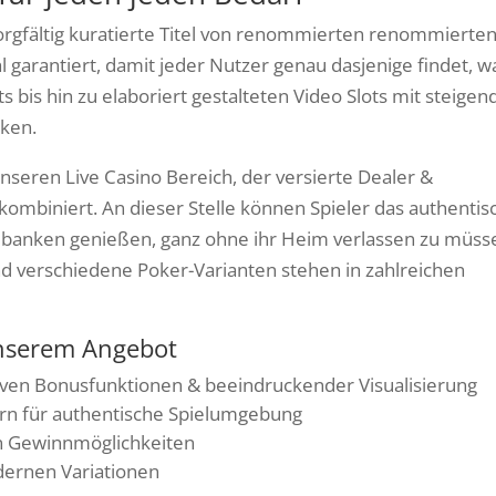
orgfältig kuratierte Titel von renommierten renommierte
garantiert, damit jeder Nutzer genau dasjenige findet, w
ts bis hin zu elaboriert gestalteten Video Slots mit steige
nken.
 unseren Live Casino Bereich, der versierte Dealer &
ombiniert. An dieser Stelle können Spieler das authentis
lbanken genießen, ganz ohne ihr Heim verlassen zu müss
nd verschiedene Poker-Varianten stehen in zahlreichen
unserem Angebot
ven Bonusfunktionen & beeindruckender Visualisierung
ern für authentische Spielumgebung
n Gewinnmöglichkeiten
dernen Variationen