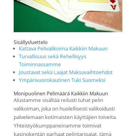
Sisällysluettelo
Kattava Pelivalikoima Kaikkiin Makuun
Turvallisuus sekä Rehellisyys
Toiminnassamme
Joustavat sekä Laajat Maksuvaihtoehdot
Ympärivuorokautinen Tuki Suomeksi
Monipuolinen Pelimäärä Kaikkiin Makuun
Alustamme sisältää reilusti tuhat pelin
valikoiman, joka on huolellisesti valikoidusti
palvelemaan kotimaisten käyttäjien toiveita.
Yhteistyökumppaneinamme toimivat
kasinokentän parhaat pelintarjoajat, tämä