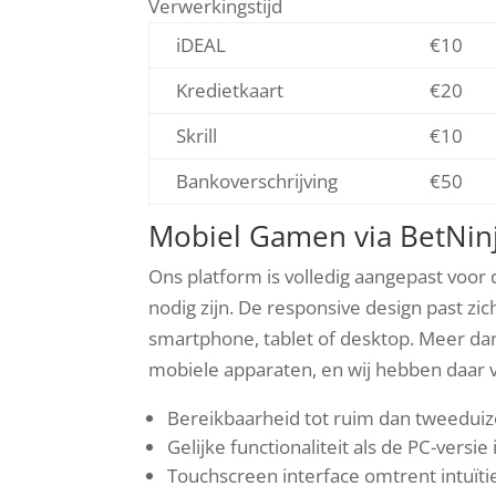
Verwerkingstijd
iDEAL
€10
Kredietkaart
€20
Skrill
€10
Bankoverschrijving
€50
Mobiel Gamen via BetNin
Ons platform is volledig aangepast voor 
nodig zijn. De responsive design past zic
smartphone, tablet of desktop. Meer d
mobiele apparaten, en wij hebben daar v
Bereikbaarheid tot ruim dan tweedu
Gelijke functionaliteit als de PC-versi
Touchscreen interface omtrent intuïti