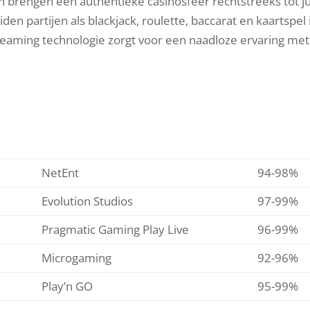
n brengen een authentieke casinosfeer rechtstreeks tot ju
en partijen als blackjack, roulette, baccarat en kaartspel 
reaming technologie zorgt voor een naadloze ervaring met
NetEnt
94-98%
Evolution Studios
97-99%
Pragmatic Gaming Play Live
96-99%
Microgaming
92-96%
Play’n GO
95-99%