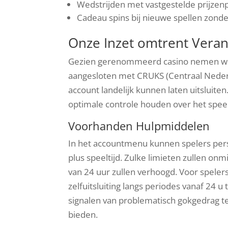
Wedstrijden met vastgestelde prijzen
Cadeau spins bij nieuwe spellen zon
Onze Inzet omtrent Vera
Gezien gerenommeerd casino nemen wij o
aangesloten met CRUKS (Centraal Nederl
account landelijk kunnen laten uitsluite
optimale controle houden over het spee
Voorhanden Hulpmiddelen
In het accountmenu kunnen spelers pers
plus speeltijd. Zulke limieten zullen onm
van 24 uur zullen verhoogd. Voor spelers 
zelfuitsluiting langs periodes vanaf 24 u 
signalen van problematisch gokgedrag te 
bieden.