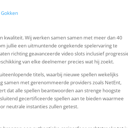
d Gokken
it en kwaliteit. Wij werken samen samen met meer dan 40
 jullie een uitmuntende ongekende spelervaring te
ten richting geavanceerde video slots inclusief progressi
eschikking van elke deelnemer precies wat hij zoekt.
uiteenlopende titels, waarbij nieuwe spellen wekelijks
g samen met gerenommeerde providers zoals NetEnt,
ert dat alle spellen beantwoorden aan strenge hoogste
tsluitend gecertificeerde spellen aan te bieden waarmee
neutrale instanties zullen getest.