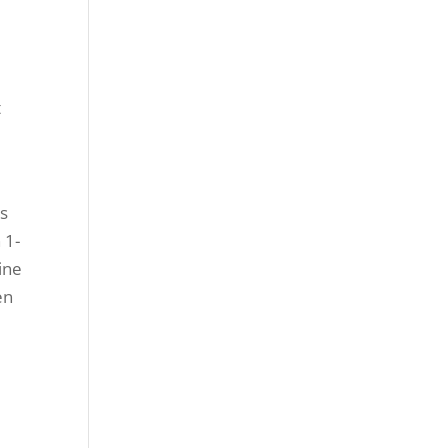
t
es
 1-
ine
en