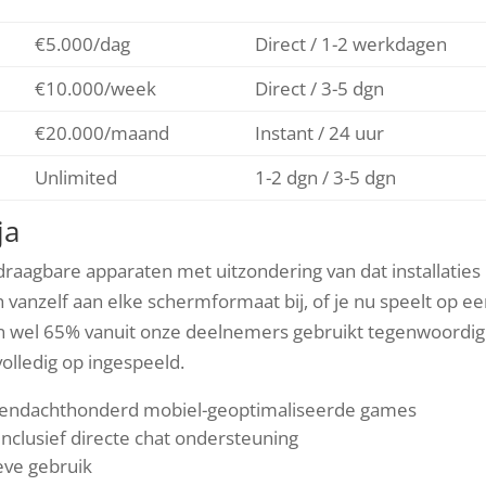
€5.000/dag
Direct / 1-2 werkdagen
€10.000/week
Direct / 3-5 dgn
€20.000/maand
Instant / 24 uur
Unlimited
1-2 dgn / 3-5 dgn
ja
draagbare apparaten met uitzondering van dat installaties
h vanzelf aan elke schermformaat bij, of je nu speelt op e
an wel 65% vanuit onze deelnemers gebruikt tegenwoordig
olledig op ingespeeld.
izendachthonderd mobiel-geoptimaliseerde games
e inclusief directe chat ondersteuning
eve gebruik