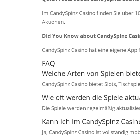
Im CandySpinz Casino finden Sie über 1
Aktionen.
Did You Know about CandySpinz Casi
CandySpinz Casino hat eine eigene App fü
FAQ
Welche Arten von Spielen biet
CandySpinz Casino bietet Slots, Tischspie
Wie oft werden die Spiele aktua
Die Spiele werden regelmäßig aktualisie
Kann ich im CandySpinz Casino
Ja, CandySpinz Casino ist vollständig mob