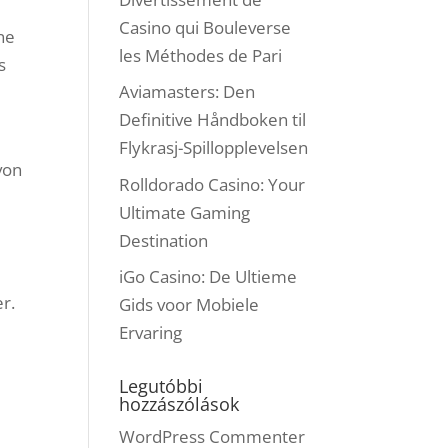
Casino qui Bouleverse
ne
les Méthodes de Pari
s
Aviamasters: Den
Definitive Håndboken til
Flykrasj-Spillopplevelsen
von
Rolldorado Casino: Your
Ultimate Gaming
Destination
iGo Casino: De Ultieme
r.
Gids voor Mobiele
Ervaring
Legutóbbi
hozzászólások
WordPress Commenter