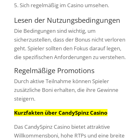
Sich regelmäßig im Casino umsehen.
Lesen der Nutzungsbedingungen
Die Bedingungen sind wichtig, um
sicherzustellen, dass der Bonus nicht verloren
geht. Spieler sollten den Fokus darauf legen,
die spezifischen Anforderungen zu verstehen.
Regelmäßige Promotions
Durch aktive Teilnahme können Spieler
zusätzliche Boni erhalten, die ihre Gewinne
steigern.
Kurzfakten über CandySpinz Casino
Das CandySpinz Casino bietet attraktive
Willkommensboni, hohe RTPs und eine breite