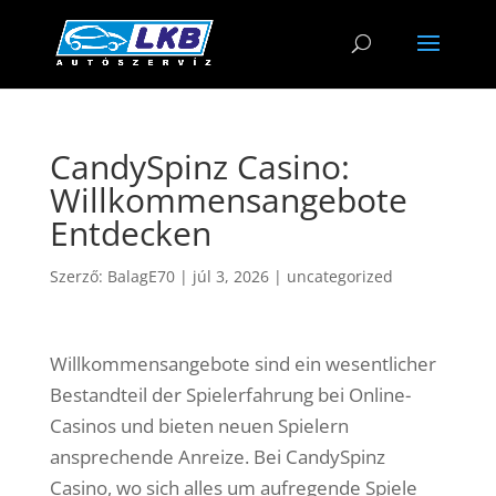
CandySpinz Casino:
Willkommensangebote
Entdecken
Szerző:
BalagE70
|
júl 3, 2026
|
uncategorized
Willkommensangebote sind ein wesentlicher
Bestandteil der Spielerfahrung bei Online-
Casinos und bieten neuen Spielern
ansprechende Anreize. Bei CandySpinz
Casino, wo sich alles um aufregende Spiele