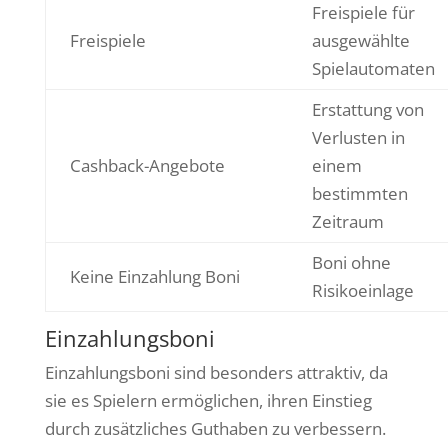
Freispiele für
Freispiele
ausgewählte
Spielautomaten
Erstattung von
Verlusten in
Cashback-Angebote
einem
bestimmten
Zeitraum
Boni ohne
Keine Einzahlung Boni
Risikoeinlage
Einzahlungsboni
Einzahlungsboni sind besonders attraktiv, da
sie es Spielern ermöglichen, ihren Einstieg
durch zusätzliches Guthaben zu verbessern.