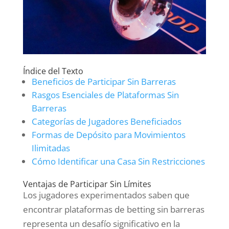
Índice del Texto
Beneficios de Participar Sin Barreras
Rasgos Esenciales de Plataformas Sin
Barreras
Categorías de Jugadores Beneficiados
Formas de Depósito para Movimientos
Ilimitadas
Cómo Identificar una Casa Sin Restricciones
Ventajas de Participar Sin Límites
Los jugadores experimentados saben que
encontrar plataformas de betting sin barreras
representa un desafío significativo en la