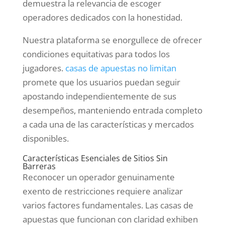
demuestra la relevancia de escoger
operadores dedicados con la honestidad.
Nuestra plataforma se enorgullece de ofrecer
condiciones equitativas para todos los
jugadores.
casas de apuestas no limitan
promete que los usuarios puedan seguir
apostando independientemente de sus
desempeños, manteniendo entrada completo
a cada una de las características y mercados
disponibles.
Características Esenciales de Sitios Sin
Barreras
Reconocer un operador genuinamente
exento de restricciones requiere analizar
varios factores fundamentales. Las casas de
apuestas que funcionan con claridad exhiben