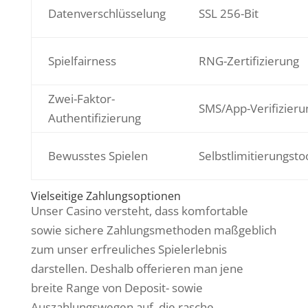
Datenverschlüsselung
SSL 256-Bit
Spielfairness
RNG-Zertifizierung
Zwei-Faktor-
SMS/App-Verifizieru
Authentifizierung
Bewusstes Spielen
Selbstlimitierungsto
Vielseitige Zahlungsoptionen
Unser Casino versteht, dass komfortable
sowie sichere Zahlungsmethoden maßgeblich
zum unser erfreuliches Spielerlebnis
darstellen. Deshalb offerieren man jene
breite Range von Deposit- sowie
Auszahlungswegen auf, die rasche