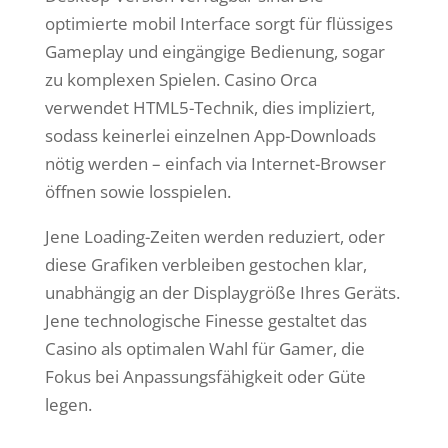
optimierte mobil Interface sorgt für flüssiges
Gameplay und eingängige Bedienung, sogar
zu komplexen Spielen. Casino Orca
verwendet HTML5-Technik, dies impliziert,
sodass keinerlei einzelnen App-Downloads
nötig werden – einfach via Internet-Browser
öffnen sowie losspielen.
Jene Loading-Zeiten werden reduziert, oder
diese Grafiken verbleiben gestochen klar,
unabhängig an der Displaygröße Ihres Geräts.
Jene technologische Finesse gestaltet das
Casino als optimalen Wahl für Gamer, die
Fokus bei Anpassungsfähigkeit oder Güte
legen.