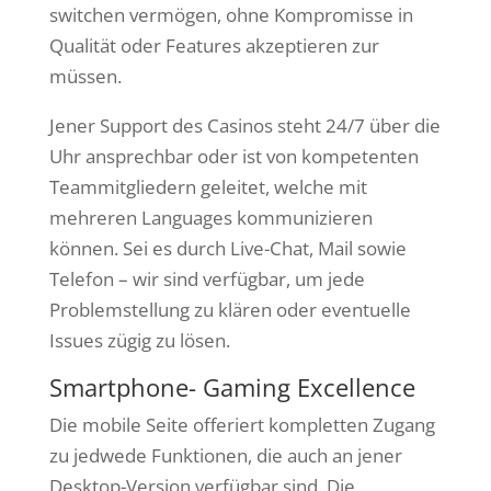
switchen vermögen, ohne Kompromisse in
Qualität oder Features akzeptieren zur
müssen.
Jener Support des Casinos steht 24/7 über die
Uhr ansprechbar oder ist von kompetenten
Teammitgliedern geleitet, welche mit
mehreren Languages kommunizieren
können. Sei es durch Live-Chat, Mail sowie
Telefon – wir sind verfügbar, um jede
Problemstellung zu klären oder eventuelle
Issues zügig zu lösen.
Smartphone- Gaming Excellence
Die mobile Seite offeriert kompletten Zugang
zu jedwede Funktionen, die auch an jener
Desktop-Version verfügbar sind. Die