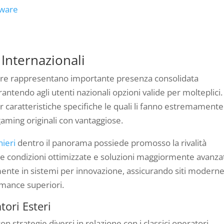
tware
 Internazionali
ere rappresentano importante presenza consolidata
arantendo agli utenti nazionali opzioni valide per molteplici.
r caratteristiche specifiche le quali li fanno estremamente
gaming originali con vantaggiose.
nieri
dentro il panorama possiede promosso la rivalità
te condizioni ottimizzate e soluzioni maggiormente avanzat
emente in sistemi per innovazione, assicurando siti modern
rmance superiori.
tori Esteri
con strategie diversi in relazione con i classici operatori