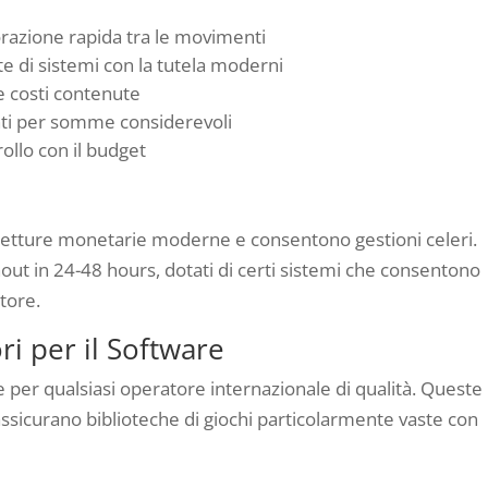
aborazione rapida tra le movimenti
te di sistemi con la tutela moderni
 e costi contenute
ti per somme considerevoli
ollo con il budget
itetture monetarie moderne e consentono gestioni celeri.
ut in 24-48 hours, dotati di certi sistemi che consentono
atore.
ri per il Software
tale per qualsiasi operatore internazionale di qualità. Queste
 assicurano biblioteche di giochi particolarmente vaste con