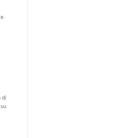
re
 di
 su