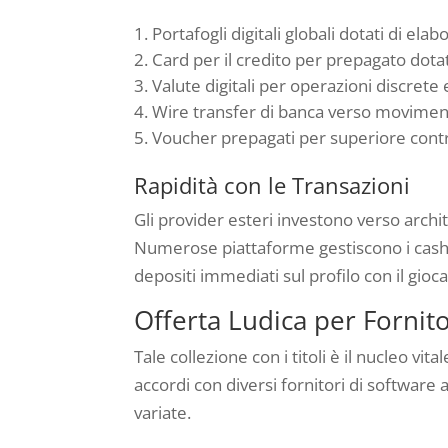
Portafogli digitali globali dotati di el
Card per il credito per prepagato dota
Valute digitali per operazioni discrete
Wire transfer di banca verso movimen
Voucher prepagati per superiore contr
Rapidità con le Transazioni
Gli provider esteri investono verso arch
Numerose piattaforme gestiscono i casho
depositi immediati sul profilo con il gioc
Offerta Ludica per Fornito
Tale collezione con i titoli è il nucleo vi
accordi con diversi fornitori di software
variate.