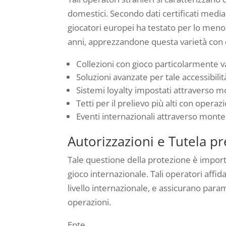
domestici. Secondo dati certificati median
giocatori europei ha testato per lo meno 
anni, apprezzandone questa varietà con d
Collezioni con gioco particolarmente vas
Soluzioni avanzate per tale accessibili
Sistemi loyalty impostati attraverso mo
Tetti per il prelievo più alti con oper
Eventi internazionali attraverso mont
Autorizzazioni e Tutela pr
Tale questione della protezione è import
gioco internazionale. Tali operatori affid
livello internazionale, e assicurano param
operazioni.
Ente