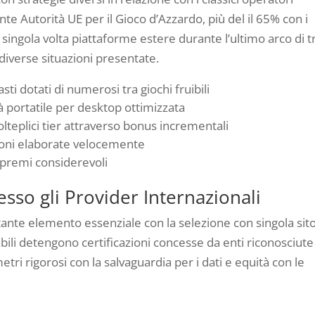
te Autorità UE per il Gioco d’Azzardo, più del il 65% con i
singola volta piattaforme estere durante l’ultimo arco di t
iverse situazioni presentate.
ti dotati di numerosi tra giochi fruibili
tà portatile per desktop ottimizzata
lteplici tier attraverso bonus incrementali
azioni elaborate velocemente
epremi considerevoli
esso gli Provider Internazionali
ante elemento essenziale con la selezione con singola sito
abili detengono certificazioni concesse da enti riconosciute
etri rigorosi con la salvaguardia per i dati e equità con le