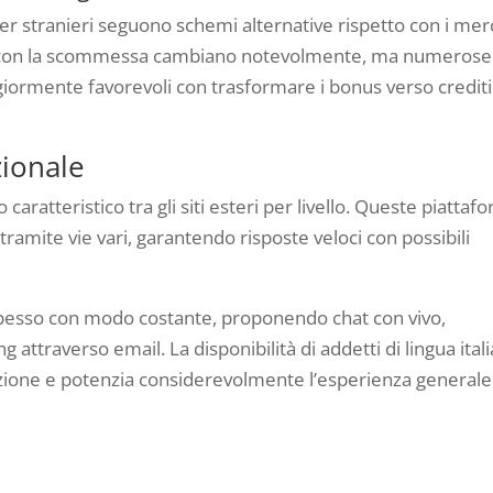
der stranieri seguono schemi alternative rispetto con i mer
ioni con la scommessa cambiano notevolmente, ma numerose
ormente favorevoli con trasformare i bonus verso crediti
zionale
caratteristico tra gli siti esteri per livello. Queste piattaf
 tramite vie vari, garantendo risposte veloci con possibili
 spesso con modo costante, proponendo chat con vivo,
 attraverso email. La disponibilità di addetti di lingua ital
ione e potenzia considerevolmente l’esperienza generale