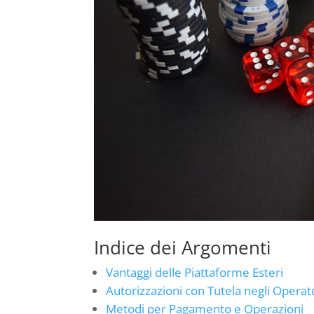
Indice dei Argomenti
Vantaggi delle Piattaforme Esteri
Autorizzazioni con Tutela negli Operato
Metodi per Pagamento e Operazioni