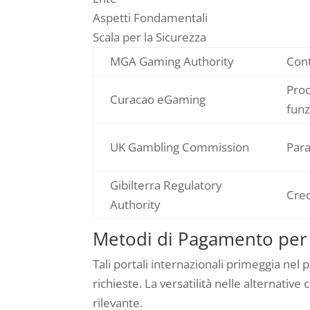
Aspetti Fondamentali
Scala per la Sicurezza
MGA Gaming Authority
Cont
Proc
Curacao eGaming
funz
UK Gambling Commission
Para
Gibilterra Regulatory
Cred
Authority
Metodi di Pagamento per
Tali portali internazionali primeggia nel 
richieste. La versatilità nelle alternati
rilevante.