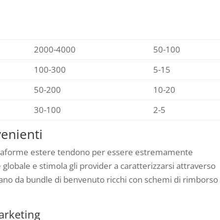
2000-4000
50-100
100-300
5-15
50-200
10-20
30-100
2-5
venienti
iattaforme estere tendono per essere estremamente
 globale e stimola gli provider a caratterizzarsi attraverso
ariano da bundle di benvenuto ricchi con schemi di rimborso
arketing