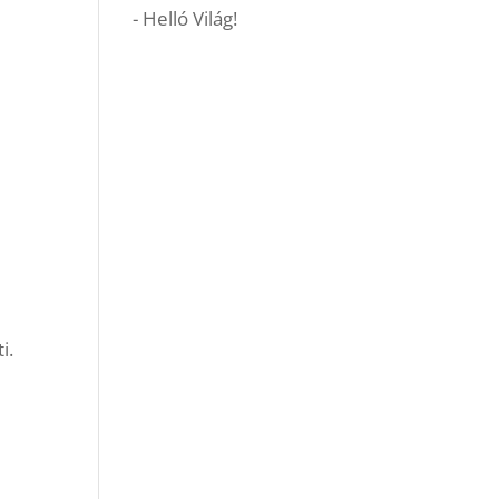
-
Helló Világ!
i.
e