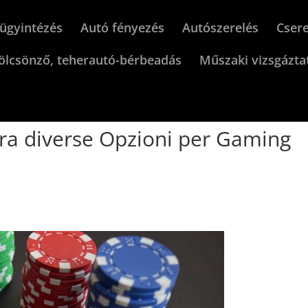
 ügyintézés
Autó fényezés
Autószerelés
Cser
kölcsönző, teherautó-bérbeadás
Műszaki vizsgázta
ora diverse Opzioni per Gaming