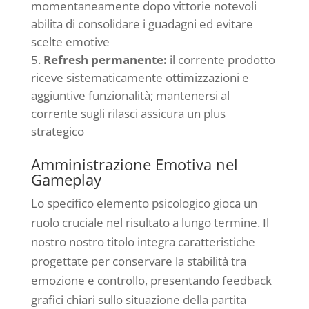
momentaneamente dopo vittorie notevoli
abilita di consolidare i guadagni ed evitare
scelte emotive
Refresh permanente:
il corrente prodotto
riceve sistematicamente ottimizzazioni e
aggiuntive funzionalità; mantenersi al
corrente sugli rilasci assicura un plus
strategico
Amministrazione Emotiva nel
Gameplay
Lo specifico elemento psicologico gioca un
ruolo cruciale nel risultato a lungo termine. Il
nostro nostro titolo integra caratteristiche
progettate per conservare la stabilità tra
emozione e controllo, presentando feedback
grafici chiari sullo situazione della partita