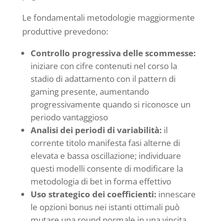
Le fondamentali metodologie maggiormente
produttive prevedono:
Controllo progressiva delle scommesse:
iniziare con cifre contenuti nel corso la
stadio di adattamento con il pattern di
gaming presente, aumentando
progressivamente quando si riconosce un
periodo vantaggioso
Analisi dei periodi di variabilità:
il
corrente titolo manifesta fasi alterne di
elevata e bassa oscillazione; individuare
questi modelli consente di modificare la
metodologia di bet in forma effettivo
Uso strategico dei coefficienti:
innescare
le opzioni bonus nei istanti ottimali può
mutare una round normale in una vincita