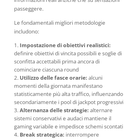
passeggere.
Le fondamentali migliori metodologie
includono:
Impostazione di obiettivi realistici:
definire obiettivi di vincita possibili e soglie di
sconfitta accettabili prima ancora di
cominciare ciascuna round
Utilizzo delle fasce orarie:
alcuni
momenti della giornata manifestano
statisticamente più alta traffico, influenzando
secondariamente i pool di jackpot progressivi
Alternanza delle strategie:
alternare
sistemi conservativi e audaci mantiene il
gaming variabile e impedisce schemi scontati
Break strategica:
interrompere