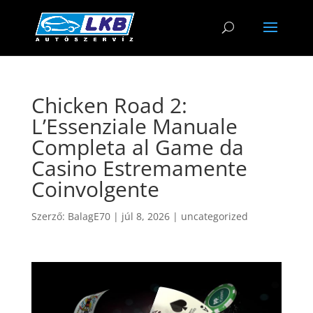
Chicken Road 2:
L’Essenziale Manuale
Completa al Game da
Casino Estremamente
Coinvolgente
Szerző:
BalagE70
|
júl 8, 2026
|
uncategorized