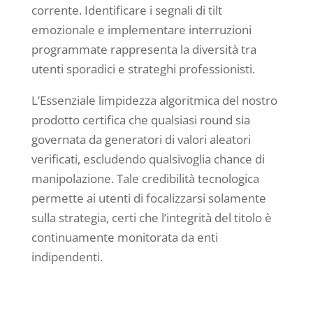
corrente. Identificare i segnali di tilt
emozionale e implementare interruzioni
programmate rappresenta la diversità tra
utenti sporadici e strateghi professionisti.
L’Essenziale limpidezza algoritmica del nostro
prodotto certifica che qualsiasi round sia
governata da generatori di valori aleatori
verificati, escludendo qualsivoglia chance di
manipolazione. Tale credibilità tecnologica
permette ai utenti di focalizzarsi solamente
sulla strategia, certi che l’integrità del titolo è
continuamente monitorata da enti
indipendenti.