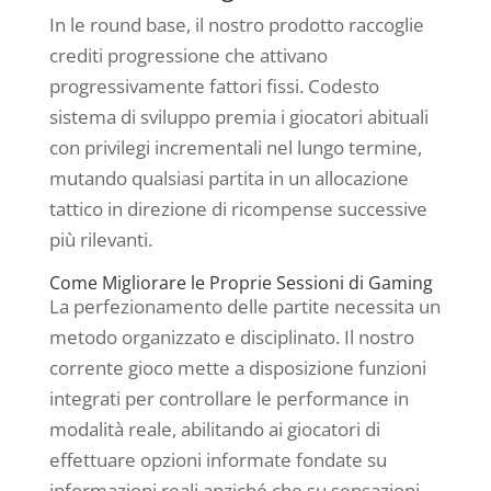
In le round base, il nostro prodotto raccoglie
crediti progressione che attivano
progressivamente fattori fissi. Codesto
sistema di sviluppo premia i giocatori abituali
con privilegi incrementali nel lungo termine,
mutando qualsiasi partita in un allocazione
tattico in direzione di ricompense successive
più rilevanti.
Come Migliorare le Proprie Sessioni di Gaming
La perfezionamento delle partite necessita un
metodo organizzato e disciplinato. Il nostro
corrente gioco mette a disposizione funzioni
integrati per controllare le performance in
modalità reale, abilitando ai giocatori di
effettuare opzioni informate fondate su
informazioni reali anziché che su sensazioni