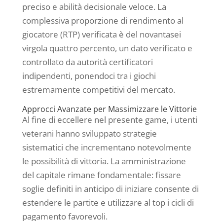
preciso e abilità decisionale veloce. La
complessiva proporzione di rendimento al
giocatore (RTP) verificata è del novantasei
virgola quattro percento, un dato verificato e
controllato da autorità certificatori
indipendenti, ponendoci tra i giochi
estremamente competitivi del mercato.
Approcci Avanzate per Massimizzare le Vittorie
Al fine di eccellere nel presente game, i utenti
veterani hanno sviluppato strategie
sistematici che incrementano notevolmente
le possibilità di vittoria. La amministrazione
del capitale rimane fondamentale: fissare
soglie definiti in anticipo di iniziare consente di
estendere le partite e utilizzare al top i cicli di
pagamento favorevoli.