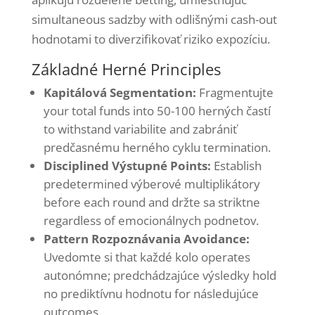
simultaneous sadzby with odlišnými cash-out
hodnotami to diverzifikovať riziko expozíciu.
Základné Herné Principles
Kapitálová Segmentation:
Fragmentujte
your total funds into 50-100 herných častí
to withstand variabilite and zabrániť
predčasnému herného cyklu termination.
Disciplined Výstupné Points:
Establish
predetermined výberové multiplikátory
before each round and držte sa striktne
regardless of emocionálnych podnetov.
Pattern Rozpoznávania Avoidance:
Uvedomte si that každé kolo operates
autonómne; predchádzajúce výsledky hold
no prediktívnu hodnotu for následujúce
outcomes.