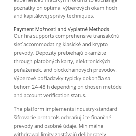
poznatky on optimal výberových okamihoch
and kapitálovej správy techniques.
Payment Možnosti and Vyplatné Methods
Our hra supports comprehensive transakčnú
sieť accommodating klasické and krypto
prevody. Depozity prebiehajú okamžite
through platobných karty, elektronických
peňaženiek, and blockchainových prevodov.
Výberové požiadavky typicky dokončia sa
behom 24-48 h depending on chosen metóde
and account verification status.
The platform implements industry-standard
šifrovacie protocols ochraňujúce finančné
prevody and osobné údaje. Minimálne
withdrawal limity zostávajú deliberately