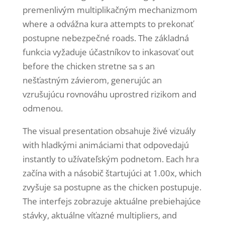
premenlivým multiplikačným mechanizmom
where a odvážna kura attempts to prekonať
postupne nebezpečné roads. The základná
funkcia vyžaduje účastníkov to inkasovať out
before the chicken stretne sa s an
nešťastným závierom, generujúc an
vzrušujúcu rovnováhu uprostred rizikom and
odmenou.
The visual presentation obsahuje živé vizuály
with hladkými animáciami that odpovedajú
instantly to užívateľským podnetom. Each hra
začína with a násobič štartujúci at 1.00x, which
zvyšuje sa postupne as the chicken postupuje.
The interfejs zobrazuje aktuálne prebiehajúce
stávky, aktuálne víťazné multipliers, and