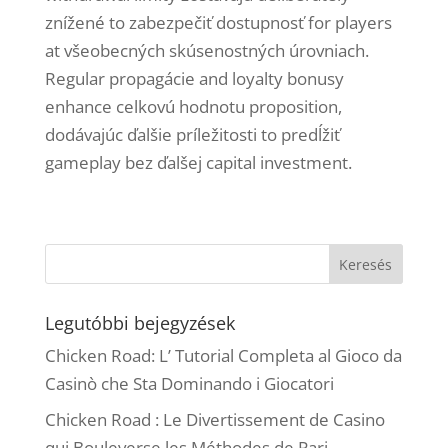
znížené to zabezpečiť dostupnosť for players
at všeobecných skúsenostných úrovniach.
Regular propagácie and loyalty bonusy
enhance celkovú hodnotu proposition,
dodávajúc ďalšie príležitosti to predĺžiť
gameplay bez ďalšej capital investment.
Legutóbbi bejegyzések
Chicken Road: L’ Tutorial Completa al Gioco da
Casinò che Sta Dominando i Giocatori
Chicken Road : Le Divertissement de Casino
qui Bouleverse les Méthodes de Pari