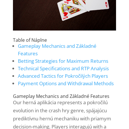
Table of Náplne
Gameplay Mechanics and Základné
Features
Betting Strategies for Maximum Returns
Technical Specifications and RTP Analysis
Advanced Tactics for Pokročilých Players
Payment Options and Withdrawal Methods
Gameplay Mechanics and Základné Features
Our herná aplikácia represents a pokročilú
evolution in the crash hry genre, spájajúcu
prediktívnu hernú mechaniku with priamym
decision-making. Players interagujú with a