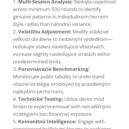
Multi-Session Analysis:
Sledujte úspešnosť
across minimum 500 rounds to identify
genuine patterns in individuálnom hernom
štýle radšej than náhodnú variance.
Volatilitu Adjustment:
Modify stávkové
veľkosti obrátene to nedávnym výsledkom—
redukujte stakes nasledujúce víťazstvách,
increase slightly nasledujúce stratách within
predetermined limits.
Porovnávacie Benchmarking:
Monitorujte public tabulky to understand
víťazné stratégie employed by pravidelnými
najlepšími performers.
Technické Testing:
Utilize demo mód
široko to experimentovať with netradičnými
stratégiami bez finančnej exposure.
Komunitnú Intelligence:
Engage with
experienced hráčskymi forums to exchange