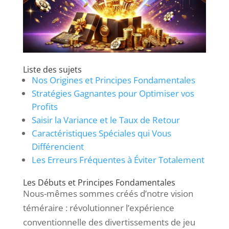
Liste des sujets
Nos Origines et Principes Fondamentales
Stratégies Gagnantes pour Optimiser vos
Profits
Saisir la Variance et le Taux de Retour
Caractéristiques Spéciales qui Vous
Différencient
Les Erreurs Fréquentes à Éviter Totalement
Les Débuts et Principes Fondamentales
Nous-mêmes sommes créés d’notre vision
téméraire : révolutionner l’expérience
conventionnelle des divertissements de jeu