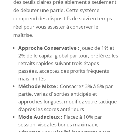
des seuils claires préalablement à seulement
de débuter une partie. Cette système
comprend des dispositifs de suivi en temps
réel pour vous assister à conserver le
maîtrise.
Approche Conservative :
Jouez de 1% et
2% de le capital global par tour, préférez les
retraits rapides suivant trois étapes
passées, acceptez des profits fréquents
mais limités
Méthode Mixte :
Consacrez 3% à 5% par
partie, variez d’ sorties anticipés et
approches longues, modifiez votre tactique
d’après les scores antérieurs
Mode Audacieux :
Placez à 10% par
session, visez les bonus maximaux,