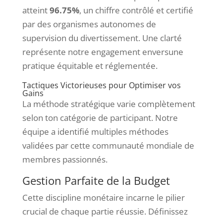
atteint
96.75%
, un chiffre contrôlé et certifié
par des organismes autonomes de
supervision du divertissement. Une clarté
représente notre engagement enversune
pratique équitable et réglementée.
Tactiques Victorieuses pour Optimiser vos
Gains
La méthode stratégique varie complètement
selon ton catégorie de participant. Notre
équipe a identifié multiples méthodes
validées par cette communauté mondiale de
membres passionnés.
Gestion Parfaite de la Budget
Cette discipline monétaire incarne le pilier
crucial de chaque partie réussie. Définissez