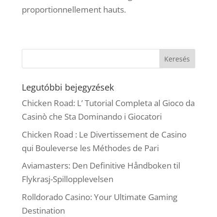
proportionnellement hauts.
Legutóbbi bejegyzések
Chicken Road: L’ Tutorial Completa al Gioco da
Casinò che Sta Dominando i Giocatori
Chicken Road : Le Divertissement de Casino
qui Bouleverse les Méthodes de Pari
Aviamasters: Den Definitive Håndboken til
Flykrasj-Spillopplevelsen
Rolldorado Casino: Your Ultimate Gaming
Destination