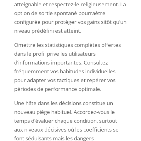
atteignable et respectez-le religieusement. La
option de sortie spontané pourraêtre
configurée pour protéger vos gains sitôt qu’un
niveau prédéfini est atteint.
Omettre les statistiques complètes offertes
dans le profil prive les utilisateurs
d’informations importantes. Consultez
fréquemment vos habitudes individuelles
pour adapter vos tactiques et repérer vos
périodes de performance optimale.
Une hâte dans les décisions constitue un
nouveau piège habituel. Accordez-vous le
temps d’évaluer chaque condition, surtout
aux niveaux décisives où les coefficients se
font séduisants mais les dangers