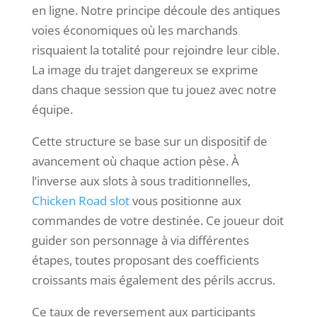
en ligne. Notre principe découle des antiques
voies économiques où les marchands
risquaient la totalité pour rejoindre leur cible.
La image du trajet dangereux se exprime
dans chaque session que tu jouez avec notre
équipe.
Cette structure se base sur un dispositif de
avancement où chaque action pèse. À
l’inverse aux slots à sous traditionnelles,
Chicken Road slot
vous positionne aux
commandes de votre destinée. Ce joueur doit
guider son personnage à via différentes
étapes, toutes proposant des coefficients
croissants mais également des périls accrus.
Ce taux de reversement aux participants