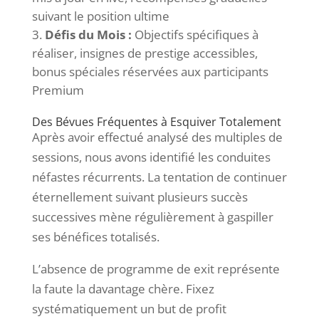
suivant le position ultime
Défis du Mois :
Objectifs spécifiques à
réaliser, insignes de prestige accessibles,
bonus spéciales réservées aux participants
Premium
Des Bévues Fréquentes à Esquiver Totalement
Après avoir effectué analysé des multiples de
sessions, nous avons identifié les conduites
néfastes récurrents. La tentation de continuer
éternellement suivant plusieurs succès
successives mène régulièrement à gaspiller
ses bénéfices totalisés.
L’absence de programme de exit représente
la faute la davantage chère. Fixez
systématiquement un but de profit