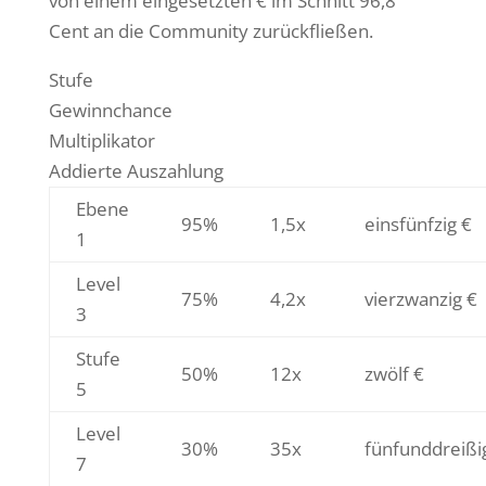
von einem eingesetzten € im Schnitt 96,8
Cent an die Community zurückfließen.
Stufe
Gewinnchance
Multiplikator
Addierte Auszahlung
Ebene
95%
1,5x
einsfünfzig €
1
Level
75%
4,2x
vierzwanzig €
3
Stufe
50%
12x
zwölf €
5
Level
30%
35x
fünfunddreißi
7