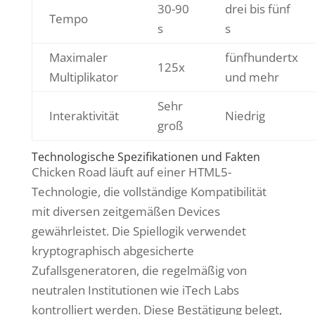
30-90
drei bis fünf
Tempo
s
s
Maximaler
fünfhundertx
125x
Multiplikator
und mehr
Sehr
Interaktivität
Niedrig
groß
Technologische Spezifikationen und Fakten
Chicken Road läuft auf einer HTML5-
Technologie, die vollständige Kompatibilität
mit diversen zeitgemäßen Devices
gewährleistet. Die Spiellogik verwendet
kryptographisch abgesicherte
Zufallsgeneratoren, die regelmäßig von
neutralen Institutionen wie iTech Labs
kontrolliert werden. Diese Bestätigung belegt,