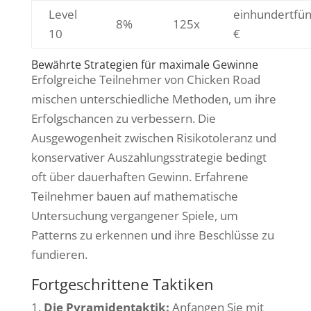
Level
einhundertfü
8%
125x
10
€
Bewährte Strategien für maximale Gewinne
Erfolgreiche Teilnehmer von Chicken Road
mischen unterschiedliche Methoden, um ihre
Erfolgschancen zu verbessern. Die
Ausgewogenheit zwischen Risikotoleranz und
konservativer Auszahlungsstrategie bedingt
oft über dauerhaften Gewinn. Erfahrene
Teilnehmer bauen auf mathematische
Untersuchung vergangener Spiele, um
Patterns zu erkennen und ihre Beschlüsse zu
fundieren.
Fortgeschrittene Taktiken
Die Pyramidentaktik:
Anfangen Sie mit