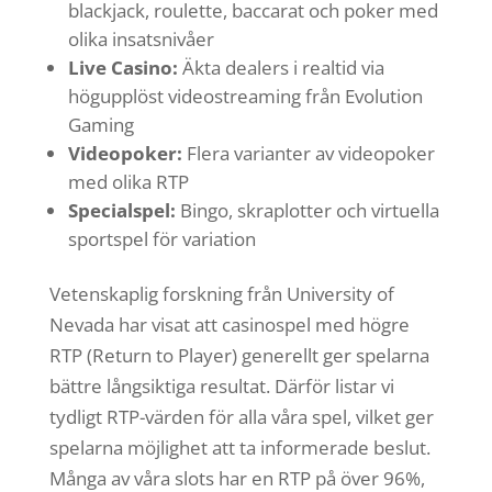
blackjack, roulette, baccarat och poker med
olika insatsnivåer
Live Casino:
Äkta dealers i realtid via
högupplöst videostreaming från Evolution
Gaming
Videopoker:
Flera varianter av videopoker
med olika RTP
Specialspel:
Bingo, skraplotter och virtuella
sportspel för variation
Vetenskaplig forskning från University of
Nevada har visat att casinospel med högre
RTP (Return to Player) generellt ger spelarna
bättre långsiktiga resultat. Därför listar vi
tydligt RTP-värden för alla våra spel, vilket ger
spelarna möjlighet att ta informerade beslut.
Många av våra slots har en RTP på över 96%,