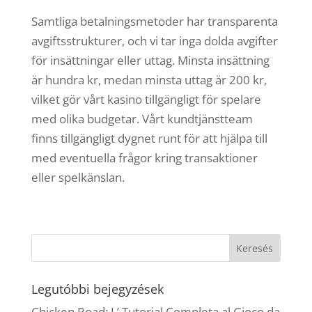
Samtliga betalningsmetoder har transparenta
avgiftsstrukturer, och vi tar inga dolda avgifter
för insättningar eller uttag. Minsta insättning
är hundra kr, medan minsta uttag är 200 kr,
vilket gör vårt kasino tillgängligt för spelare
med olika budgetar. Vårt kundtjänstteam
finns tillgängligt dygnet runt för att hjälpa till
med eventuella frågor kring transaktioner
eller spelkänslan.
Legutóbbi bejegyzések
Chicken Road: L’ Tutorial Completa al Gioco da