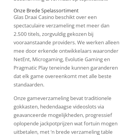
Onze Brede Spelassortiment
Glas Draai Casino beschikt over een
spectaculaire verzameling met meer dan
2.500 titels, zorgvuldig gekozen bij
vooraanstaande providers. We werken alleen
mee door erkende ontwikkelaars waaronder
NetEnt, Microgaming, Evolutie Gaming en
Pragmatic Play teneinde kunnen garanderen
dat elk game overeenkomt met alle beste
standaarden.
Onze gameverzameling bevat traditionele
gokkasten, hedendaagse videoslots via
geavanceerde mogelijkheden, progressief
oplopende jackpotprijzen wat fortuin mogen
uitbetalen, met ‘n brede verzameling table