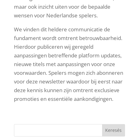
maar ook inzicht uiten voor de bepaalde
wensen voor Nederlandse spelers.
We vinden dit heldere communicatie de
fundament wordt omtrent betrouwbaarheid.
Hierdoor publiceren wij geregeld
aanpassingen betreffende platform updates,
nieuwe titels met aanpassingen voor onze
voorwaarden. Spelers mogen zich abonneren
voor deze newsletter waardoor bij eerst naar
deze kennis kunnen zijn omtrent exclusieve
promoties en essentiële aankondigingen.