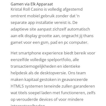
Gamen via Elk Apparaat
Kristal Roll Casino is volledig afgestemd
omtrent mobiel gebruik zonder dat ‘n
separate app installatie vereist is. De
adaptieve site aanpast zichzelf automatisch
aan elk display grootte aan, ongeacht jij thans
gamet voor een gsm, pad en pc computer.
Het smartphone experience biedt bereik voor
eenzelfde volledige spelportfolio, alle
transactiemogelijkheden en identieke
helpdesk als de desktopversie. Ons team
maken kapitaal gestoken in geavanceerde
HTML5 systemen teneinde zullen garanderen
wat titels soepel laden met functioneren, zelfs
op verouderde devices of voor mindere
internetsnelheden.