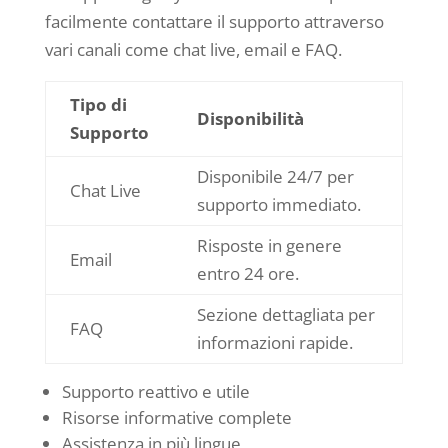
facilmente contattare il supporto attraverso
vari canali come chat live, email e FAQ.
Tipo di
Disponibilità
Supporto
Disponibile 24/7 per
Chat Live
supporto immediato.
Risposte in genere
Email
entro 24 ore.
Sezione dettagliata per
FAQ
informazioni rapide.
Supporto reattivo e utile
Risorse informative complete
Assistenza in più lingue