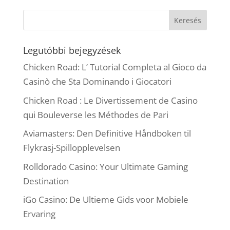
Legutóbbi bejegyzések
Chicken Road: L’ Tutorial Completa al Gioco da
Casinò che Sta Dominando i Giocatori
Chicken Road : Le Divertissement de Casino
qui Bouleverse les Méthodes de Pari
Aviamasters: Den Definitive Håndboken til
Flykrasj-Spillopplevelsen
Rolldorado Casino: Your Ultimate Gaming
Destination
iGo Casino: De Ultieme Gids voor Mobiele
Ervaring