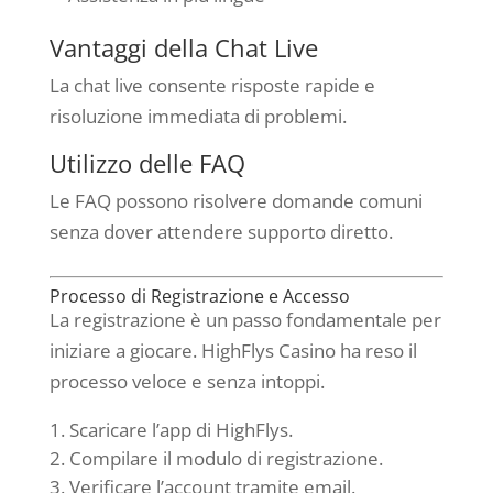
Vantaggi della Chat Live
La chat live consente risposte rapide e
risoluzione immediata di problemi.
Utilizzo delle FAQ
Le FAQ possono risolvere domande comuni
senza dover attendere supporto diretto.
Processo di Registrazione e Accesso
La registrazione è un passo fondamentale per
iniziare a giocare. HighFlys Casino ha reso il
processo veloce e senza intoppi.
Scaricare l’app di HighFlys.
Compilare il modulo di registrazione.
Verificare l’account tramite email.