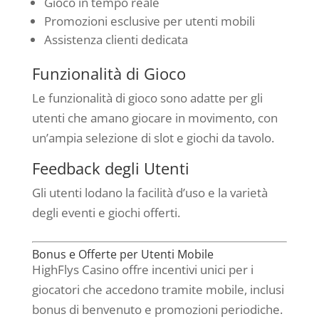
Gioco in tempo reale
Promozioni esclusive per utenti mobili
Assistenza clienti dedicata
Funzionalità di Gioco
Le funzionalità di gioco sono adatte per gli
utenti che amano giocare in movimento, con
un’ampia selezione di slot e giochi da tavolo.
Feedback degli Utenti
Gli utenti lodano la facilità d’uso e la varietà
degli eventi e giochi offerti.
Bonus e Offerte per Utenti Mobile
HighFlys Casino offre incentivi unici per i
giocatori che accedono tramite mobile, inclusi
bonus di benvenuto e promozioni periodiche.