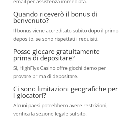
email per assistenza immediata.
Quando riceverò il bonus di
benvenuto?
Il bonus viene accreditato subito dopo il primo
deposito, se sono rispettati i requisiti.
Posso giocare gratuitamente
prima di depositare?
Sì, HighFlys Casino offre giochi demo per
provare prima di depositare.
Ci sono limitazioni geografiche per
i giocatori?
Alcuni paesi potrebbero avere restrizioni,
verifica la sezione legale sul sito.