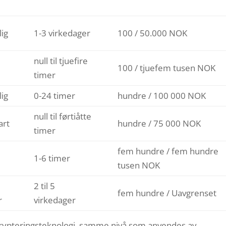
lig
1-3 virkedager
100 / 50.000 NOK
null til tjuefire
100 / tjuefem tusen NOK
timer
lig
0-24 timer
hundre / 100 000 NOK
null til førtiåtte
art
hundre / 75 000 NOK
timer
fem hundre / fem hundre
1-6 timer
tusen NOK
2 til 5
fem hundre / Uavgrenset
r
virkedager
 krypteringsteknologi, samme nivå som anvendes av