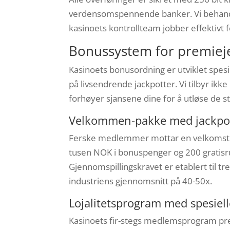
verdensomspennende banker. Vi behandl
kasinoets kontrollteam jobber effektivt f
Bonussystem for premiej
Kasinoets bonusordning er utviklet spes
på livsendrende jackpotter. Vi tilbyr 
forhøyer sjansene dine for å utløse de 
Velkommen-pakke med jackpot
Ferske medlemmer mottar en velkomstbonu
tusen NOK i bonuspenger og 200 gratis
Gjennomspillingskravet er etablert til t
industriens gjennomsnitt på 40-50x.
Lojalitetsprogram med spesiell
Kasinoets fir-stegs medlemsprogram prem