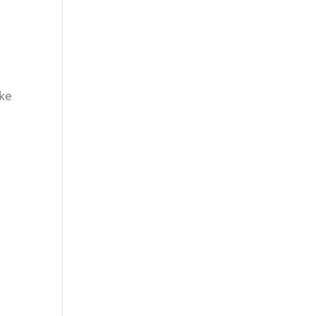
øke
i