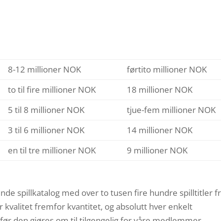
8-12 millioner NOK
førtito millioner NOK
to til fire millioner NOK
18 millioner NOK
5 til 8 millioner NOK
tjue-fem millioner NOK
3 til 6 millioner NOK
14 millioner NOK
en til tre millioner NOK
9 millioner NOK
nde spillkatalog med over to tusen fire hundre spilltitler f
r kvalitet fremfor kvantitet, og absolutt hver enkelt
 før den gjøres om til tilgengelig for våre medlemmer.