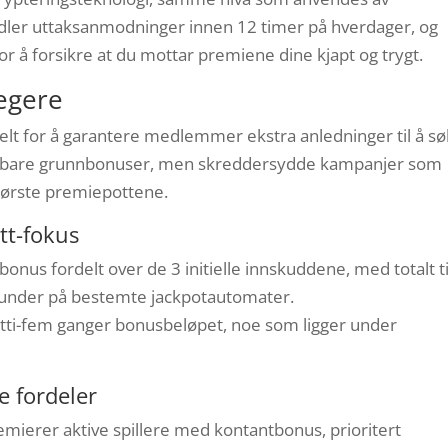
er uttaksanmodninger innen 12 timer på hverdager, og
or å forsikre at du mottar premiene dine kjapt og trygt.
egere
ielt for å garantere medlemmer ekstra anledninger til å s
ikke bare grunnbonuser, men skreddersydde kampanjer som
største premiepottene.
t-fokus
s fordelt over de 3 initielle innskuddene, med totalt t
runder på bestemte jackpotautomater.
retti-fem ganger bonusbeløpet, noe som ligger under
e fordeler
ierer aktive spillere med kontantbonus, prioritert