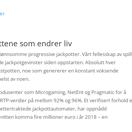
er
tene som endrer liv
t lønnsomme progressive jackpotter. Vårt fellesskap av spil
le jackpotgevinster siden oppstarten. Absolutt hver
evinstpotten, noe som genererer en konstant voksende
elst av noen.
rodusenter som Microgaming, NetEnt og Pragmatic for å
RTP-verdier på mellom 92% og 96%. Et verifisert forhold e
 ettertraktede jackpottautomater, har oppnådd
itten komma fire millioner euro i år 2018 – en