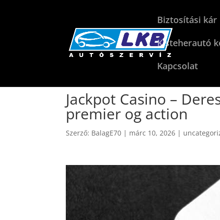
Biztosítási kár
Kisteherautó 
Kapcsolat
Jackpot Casino – Dere
premier og action
Szerző:
BalagE70
|
márc 10, 2026
|
uncategori