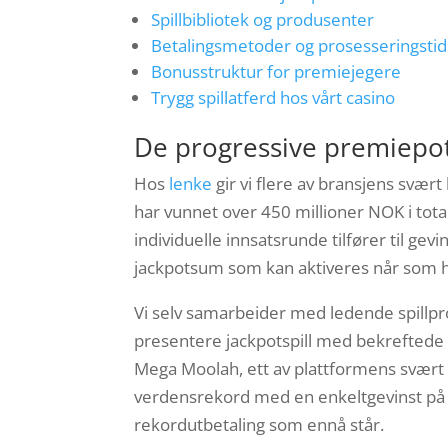
Spillbibliotek og produsenter
Betalingsmetoder og prosesseringstid
Bonusstruktur for premiejegere
Trygg spillatferd hos vårt casino
De progressive premiepot
Hos
lenke
gir vi flere av bransjens svær
har vunnet over 450 millioner NOK i tota
individuelle innsatsrunde tilfører til g
jackpotsum som kan aktiveres når som h
Vi selv samarbeider med ledende spillp
presentere jackpotspill med bekreftede 
Mega Moolah, ett av plattformens svært
verdensrekord med en enkeltgevinst på n
rekordutbetaling som ennå står.