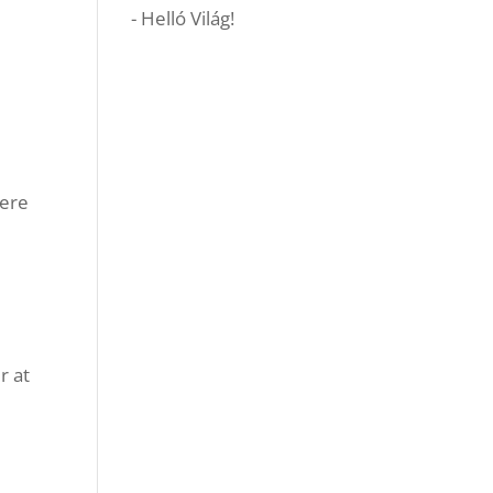
-
Helló Világ!
lere
r at