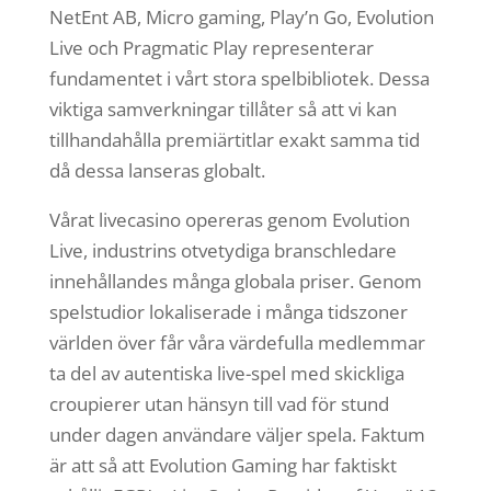
NetEnt AB, Micro gaming, Play’n Go, Evolution
Live och Pragmatic Play representerar
fundamentet i vårt stora spelbibliotek. Dessa
viktiga samverkningar tillåter så att vi kan
tillhandahålla premiärtitlar exakt samma tid
då dessa lanseras globalt.
Vårat livecasino opereras genom Evolution
Live, industrins otvetydiga branschledare
innehållandes många globala priser. Genom
spelstudior lokaliserade i många tidszoner
världen över får våra värdefulla medlemmar
ta del av autentiska live-spel med skickliga
croupierer utan hänsyn till vad för stund
under dagen användare väljer spela. Faktum
är att så att Evolution Gaming har faktiskt