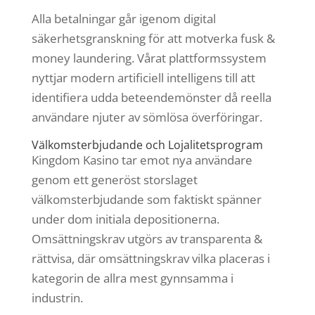
Alla betalningar går igenom digital
säkerhetsgranskning för att motverka fusk &
money laundering. Vårat plattformssystem
nyttjar modern artificiell intelligens till att
identifiera udda beteendemönster då reella
användare njuter av sömlösa överföringar.
Välkomsterbjudande och Lojalitetsprogram
Kingdom Kasino tar emot nya användare
genom ett generöst storslaget
välkomsterbjudande som faktiskt spänner
under dom initiala depositionerna.
Omsättningskrav utgörs av transparenta &
rättvisa, där omsättningskrav vilka placeras i
kategorin de allra mest gynnsamma i
industrin.