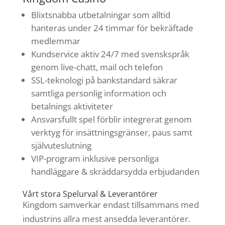
Blixtsnabba utbetalningar som alltid
hanteras under 24 timmar för bekräftade
medlemmar
Kundservice aktiv 24/7 med svenskspråk
genom live-chatt, mail och telefon
SSL-teknologi på bankstandard säkrar
samtliga personlig information och
betalnings aktiviteter
Ansvarsfullt spel förblir integrerat genom
verktyg för insättningsgränser, paus samt
självuteslutning
VIP-program inklusive personliga
handläggare & skräddarsydda erbjudanden
Vårt stora Spelurval & Leverantörer
Kingdom samverkar endast tillsammans med
industrins allra mest ansedda leverantörer.