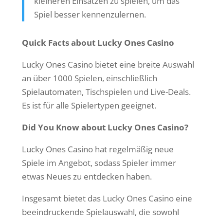
kleineren Einsätzen zu spielen, um das
Spiel besser kennenzulernen.
Quick Facts about Lucky Ones Casino
Lucky Ones Casino bietet eine breite Auswahl
an über 1000 Spielen, einschließlich
Spielautomaten, Tischspielen und Live-Deals.
Es ist für alle Spielertypen geeignet.
Did You Know about Lucky Ones Casino?
Lucky Ones Casino hat regelmäßig neue
Spiele im Angebot, sodass Spieler immer
etwas Neues zu entdecken haben.
Insgesamt bietet das Lucky Ones Casino eine
beeindruckende Spielauswahl, die sowohl