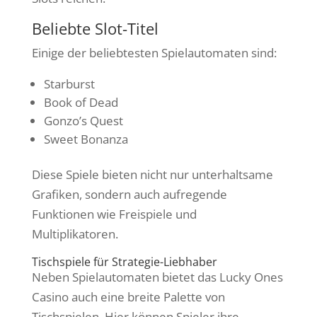
Beliebte Slot-Titel
Einige der beliebtesten Spielautomaten sind:
Starburst
Book of Dead
Gonzo’s Quest
Sweet Bonanza
Diese Spiele bieten nicht nur unterhaltsame
Grafiken, sondern auch aufregende
Funktionen wie Freispiele und
Multiplikatoren.
Tischspiele für Strategie-Liebhaber
Neben Spielautomaten bietet das Lucky Ones
Casino auch eine breite Palette von
Tischspielen. Hier können Spieler ihre