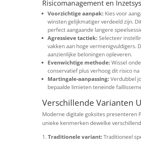
Risicomanagement en Inzetsy
Voorzichtige aanpak:
Kies voor aang
winsten gelijkmatiger verdeeld zijn. 
perfect aangaande langere speelsessi
Agressieve tactiek:
Selecteer instell
vakken aan hoge vermenigvuldigers. De
aanzienlijke beloningen opleveren.
Evenwichtige methode:
Wissel onder
conservatief plus verhoog dit risico 
Martingale-aanpassing:
Verdubbel jo
bepaalde limieten teneinde faillisseme
Verschillende Varianten U
Moderne digitale goksites presenteren P
unieke kenmerken dewelke verschillend
Traditionele variant:
Traditioneel sp