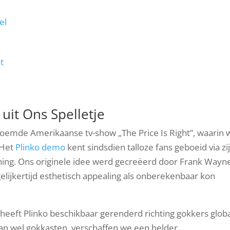
el
t
it Ons Spelletje
oemde Amerikaanse tv-show „The Price Is Right”, waarin w
 Het
Plinko demo
kent sindsdien talloze fans geboeid via zi
ning. Ons originele idee werd gecreëerd door Frank Wayn
elijkertijd esthetisch appealing als onberekenbaar kon
heeft Plinko beschikbaar gerenderd richting gokkers globa
an wel gokkasten, verschaffen we een helder