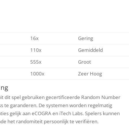
16x
Gering
110x
Gemiddeld
555x
Groot
1000x
Zeer Hoog
ing
 uit dit spel gebruiken gecertificeerde Random Number
ess te garanderen. De systemen worden regelmatig
ies gelijk aan eCOGRA en iTech Labs. Spelers kunnen
e het randomiteit persoonlijk te verifiëren.