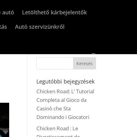
e autó
Letölthető kárbejelentők
tás
Autó szervizünkről
Legutóbbi bejegyzések
Chicken Road: L’ Tutorial
Completa al Gioco da
Casinò che Sta
Dominando i Giocatori
Chicken Road : Le
Divertissement de