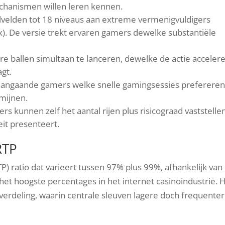
chanismen willen leren kennen.
lvelden tot 18 niveaus aan extreme vermenigvuldigers
). De versie trekt ervaren gamers dewelke substantiële
 ballen simultaan te lanceren, dewelke de actie acceler
agt.
aangaande gamers welke snelle gamingsessies preferere
mijnen.
s kunnen zelf het aantal rijen plus risicograad vaststellen
eit presenteert.
RTP
P) ratio dat varieert tussen 97% plus 99%, afhankelijk van
 het hoogste percentages in het internet casinoindustrie. 
e verdeling, waarin centrale sleuven lagere doch frequente