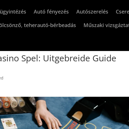
 ügyintézés
Autó fényezés
Autószerelés
Cser
kölcsönző, teherautó-bérbeadás
Műszaki vizsgázta
sino Spel: Uitgebreide Guide
ed