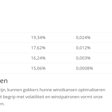
19,34%
0,024%
17,62%
0,012%
16,24%
0,003%
15,06%
0,0008%
ken
 zijn, kunnen gokkers hunne winstkansen optimaliseren
t begrip met volatiliteit en winstpatronen vormt onze
en.