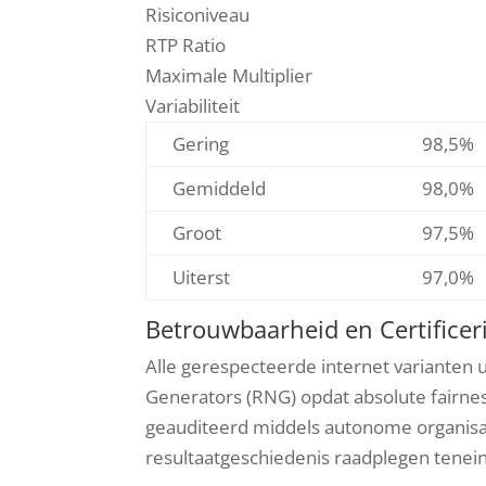
Risiconiveau
RTP Ratio
Maximale Multiplier
Variabiliteit
Gering
98,5%
Gemiddeld
98,0%
Groot
97,5%
Uiterst
97,0%
Betrouwbaarheid en Certificer
Alle gerespecteerde internet varianten
Generators (RNG) opdat absolute fairn
geauditeerd middels autonome organisat
resultaatgeschiedenis raadplegen teneind