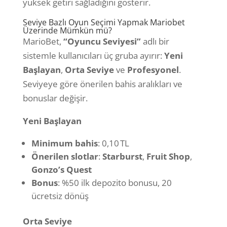
yüksek getiri sağladığını gösterir.
Seviye Bazlı Oyun Seçimi Yapmak Mariobet
Üzerinde Mümkün mü?
MarioBet,
“Oyuncu Seviyesi”
adlı bir
sistemle kullanıcıları üç gruba ayırır:
Yeni
Başlayan
,
Orta Seviye
ve
Profesyonel
.
Seviyeye göre önerilen bahis aralıkları ve
bonuslar değişir.
Yeni Başlayan
Minimum bahis
: 0,10 TL
Önerilen slotlar
:
Starburst
,
Fruit Shop
,
Gonzo’s Quest
Bonus
: %50 ilk depozito bonusu, 20
ücretsiz dönüş
Orta Seviye