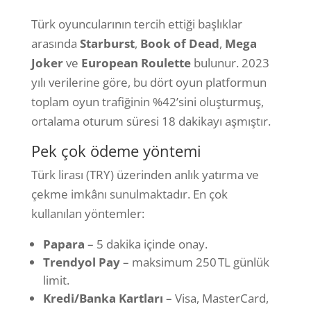
Türk oyuncularının tercih ettiği başlıklar
arasında
Starburst
,
Book of Dead
,
Mega
Joker
ve
European Roulette
bulunur. 2023
yılı verilerine göre, bu dört oyun platformun
toplam oyun trafiğinin %42’sini oluşturmuş,
ortalama oturum süresi 18 dakikayı aşmıştır.
Pek çok ödeme yöntemi
Türk lirası (TRY) üzerinden anlık yatırma ve
çekme imkânı sunulmaktadır. En çok
kullanılan yöntemler:
Papara
– 5 dakika içinde onay.
Trendyol Pay
– maksimum 250 TL günlük
limit.
Kredi/Banka Kartları
– Visa, MasterCard,