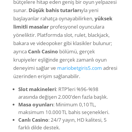
bütçelere hitap eden geniş bir oyun yelpazesi
sunar.
Düşük bahis tutarları
yla yeni
başlayanlar rahatça oynayabilirken,
yüksek
limitli masalar
profesyonel oyunculara
yöneliktir. Platformda slot, rulet, blackjack,
bakara ve videopoker gibi klasikler bulunur;
ayrıca
Canlı Casino
bölümü, gerçek
krupiyeler eşliğinde gerçek zamanlı oyun
deneyimi sağlar ve
mariobetgiris5.com
adresi
üzerinden erişim sağlanabilir.
Slot makineleri
: RTP’leri %96‑%98
arasında değişen 2.000’den fazla başlık.
Masa oyunları
: Minimum 0,10 TL,
maksimum 10.000 TL bahis seçenekleri.
Canlı Casino
: 24/7 yayın, HD kalitesi, 5
farklı dilde destek.