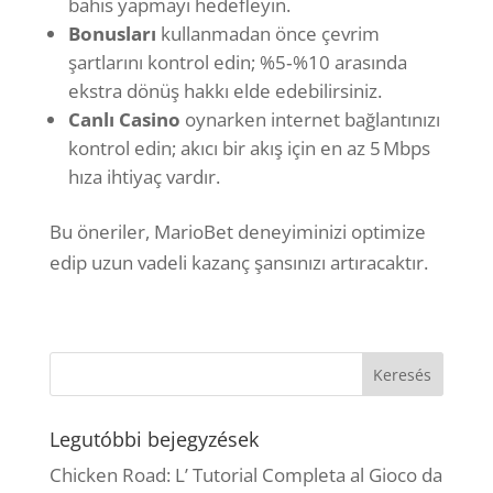
bahis yapmayı hedefleyin.
Bonusları
kullanmadan önce çevrim
şartlarını kontrol edin; %5‑%10 arasında
ekstra dönüş hakkı elde edebilirsiniz.
Canlı Casino
oynarken internet bağlantınızı
kontrol edin; akıcı bir akış için en az 5 Mbps
hıza ihtiyaç vardır.
Bu öneriler, MarioBet deneyiminizi optimize
edip uzun vadeli kazanç şansınızı artıracaktır.
Legutóbbi bejegyzések
Chicken Road: L’ Tutorial Completa al Gioco da