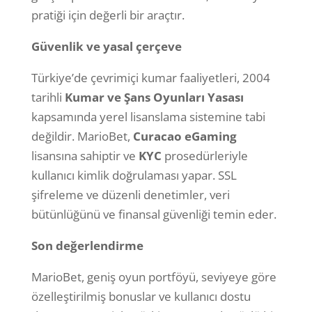
pratiği için değerli bir araçtır.
Güvenlik ve yasal çerçeve
Türkiye’de çevrimiçi kumar faaliyetleri, 2004
tarihli
Kumar ve Şans Oyunları Yasası
kapsamında yerel lisanslama sistemine tabi
değildir. MarioBet,
Curacao eGaming
lisansına sahiptir ve
KYC
prosedürleriyle
kullanıcı kimlik doğrulaması yapar. SSL
şifreleme ve düzenli denetimler, veri
bütünlüğünü ve finansal güvenliği temin eder.
Son değerlendirme
MarioBet, geniş oyun portföyü, seviyeye göre
özelleştirilmiş bonuslar ve kullanıcı dostu