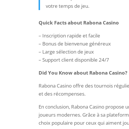
votre temps de jeu.
Quick Facts about Rabona Casino
– Inscription rapide et facile
– Bonus de bienvenue généreux
– Large sélection de jeux
– Support client disponible 24/7
Did You Know about Rabona Casino?
Rabona Casino offre des tournois réguli
et des récompenses.
En conclusion, Rabona Casino propose u
joueurs modernes. Grâce à sa plateforme 
choix populaire pour ceux qui aiment j