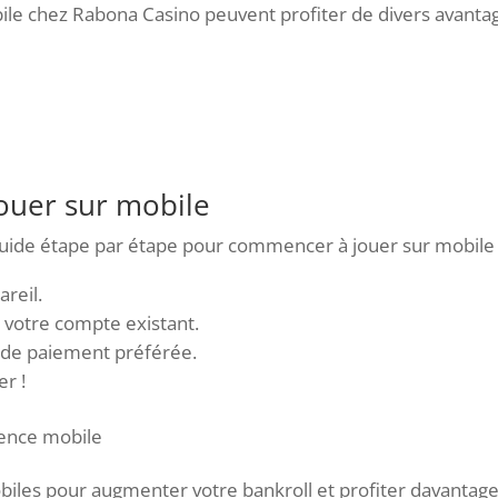
ile chez Rabona Casino peuvent profiter de divers avantag
uer sur mobile
 guide étape par étape pour commencer à jouer sur mobile 
areil.
votre compte existant.
 de paiement préférée.
r !
ience mobile
obiles pour augmenter votre bankroll et profiter davantag