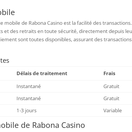
obile
 mobile de Rabona Casino est la facilité des transactions.
 et des retraits en toute sécurité, directement depuis le
iement sont toutes disponibles, assurant des transactions
tes
Délais de traitement
Frais
Instantané
Gratuit
Instantané
Gratuit
1-3 jours
Variable
mobile de Rabona Casino