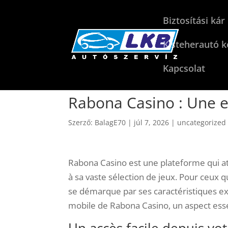
Biztosítási kár
Kisteherautó 
Kapcsolat
Rabona Casino : Une e
Szerző:
BalagE70
|
júl 7, 2026
|
uncategorized
Rabona Casino est une plateforme qui at
à sa vaste sélection de jeux. Pour ceux 
se démarque par ses caractéristiques exc
mobile de Rabona Casino, un aspect ess