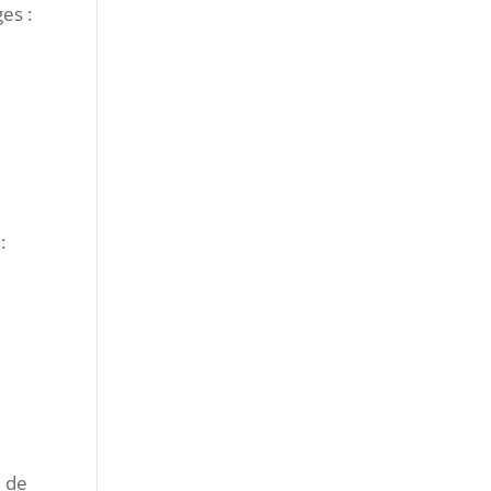
es :
:
e de