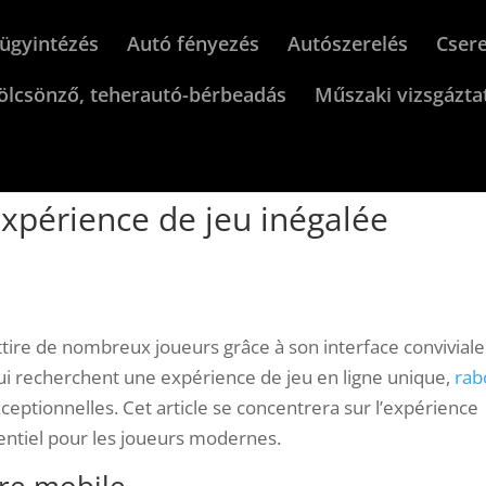
 ügyintézés
Autó fényezés
Autószerelés
Cser
kölcsönző, teherautó-bérbeadás
Műszaki vizsgázta
xpérience de jeu inégalée
tire de nombreux joueurs grâce à son interface conviviale
qui recherchent une expérience de jeu en ligne unique,
rab
eptionnelles. Cet article se concentrera sur l’expérience
entiel pour les joueurs modernes.