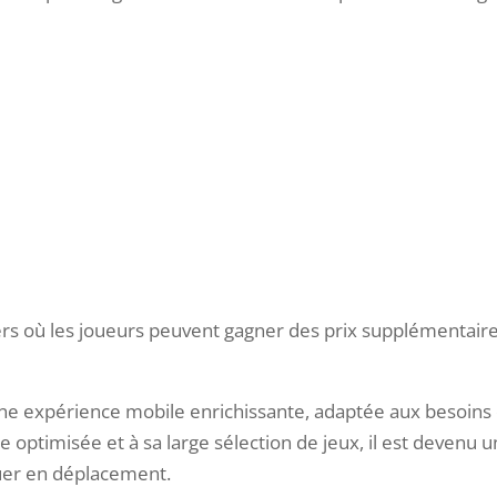
ers où les joueurs peuvent gagner des prix supplémentair
ne expérience mobile enrichissante, adaptée aux besoins
optimisée et à sa large sélection de jeux, il est devenu u
ouer en déplacement.