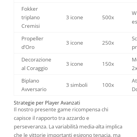
Fokker
Wi
triplano
3 icone
500x
e
Cremisi
Propeller
Sc
3 icone
250x
d’Oro
p
Decorazione
Mo
3 icone
150x
al Coraggio
2
Biplano
At
3 simboli
100x
Avversario
Do
Strategie per Player Avanzati
Il nostro presente game ricompensa chi
capisce il rapporto tra azzardo e
perseveranza. La variabilità media-alta implica
che le vittorie importanti esigono tenacia, ma