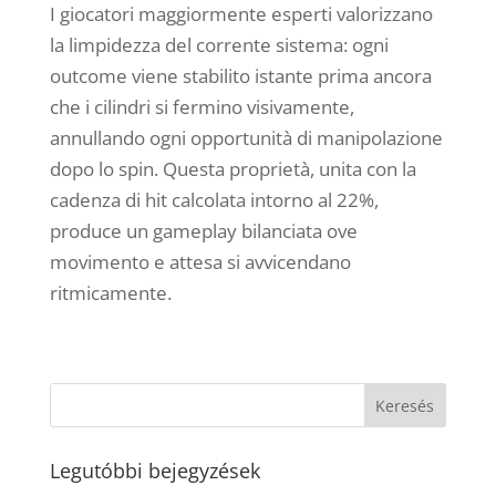
I giocatori maggiormente esperti valorizzano
la limpidezza del corrente sistema: ogni
outcome viene stabilito istante prima ancora
che i cilindri si fermino visivamente,
annullando ogni opportunità di manipolazione
dopo lo spin. Questa proprietà, unita con la
cadenza di hit calcolata intorno al 22%,
produce un gameplay bilanciata ove
movimento e attesa si avvicendano
ritmicamente.
Legutóbbi bejegyzések