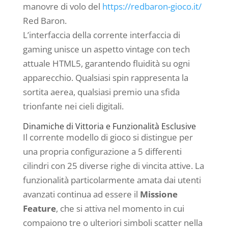
manovre di volo del
https://redbaron-gioco.it/
Red Baron.
L’interfaccia della corrente interfaccia di
gaming unisce un aspetto vintage con tech
attuale HTML5, garantendo fluidità su ogni
apparecchio. Qualsiasi spin rappresenta la
sortita aerea, qualsiasi premio una sfida
trionfante nei cieli digitali.
Dinamiche di Vittoria e Funzionalità Esclusive
Il corrente modello di gioco si distingue per
una propria configurazione a 5 differenti
cilindri con 25 diverse righe di vincita attive. La
funzionalità particolarmente amata dai utenti
avanzati continua ad essere il
Missione
Feature
, che si attiva nel momento in cui
compaiono tre o ulteriori simboli scatter nella