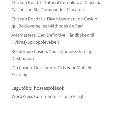
Chicken Road: L’ Tutorial Completa al Gioco da
Casinò che Sta Dominando i Giocatori
Chicken Road : Le Divertissement de Casino
qui Bouleverse les Méthodes de Pari
Aviamasters: Den Definitive Håndboken til
Flykrasj-Spillopplevelsen
Rolldorado Casino: Your Ultimate Gaming
Destination
iGo Casino: De Ultieme Gids voor Mobiele
Ervaring
Legutóbbi hozzászólások
WordPress Commenter
-
Helló Világ!