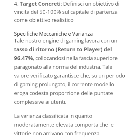
Target Concreti
: Definisci un obiettivo di
vincita del 50-100% sul capitale di partenza
come obiettivo realistico
Specifiche Meccaniche e Varianza
Tale nostro engine di gaming lavora con un
tasso di ritorno (Return to Player) del
96.47%
, collocandosi nella fascia superiore
paragonato alla norma del industria. Tale
valore verificato garantisce che, su un periodo
di gaming prolungato, il corrente modello
eroga codesta proporzione delle puntate
complessive ai utenti.
La varianza classificata in quanto
moderatamente elevata comporta che le
vittorie non arrivano con frequenza