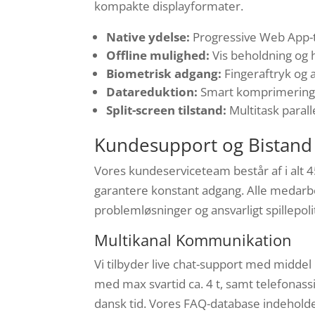
kompakte displayformater.
Native ydelse:
Progressive Web App-t
Offline mulighed:
Vis beholdning og h
Biometrisk adgang:
Fingeraftryk og a
Datareduktion:
Smart komprimering 
Split-screen tilstand:
Multitask paral
Kundesupport og Bistand
Vores kundeserviceteam består af i alt 4
garantere konstant adgang. Alle medar
problemløsninger og ansvarligt spillepoli
Multikanal Kommunikation
Vi tilbyder live chat-support med midde
med max svartid ca. 4 t, samt telefona
dansk tid. Vores FAQ-database indeholde