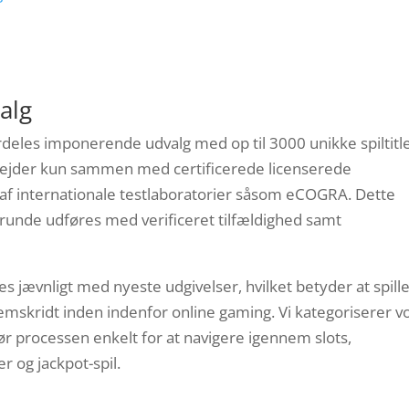
alg
deles imponerende udvalg med op til 3000 unikke spiltitl
bejder kun sammen med certificerede licenserede
af internationale testlaboratorier såsom eCOGRA. Dette
llerunde udføres med verificeret tilfældighed samt
es jævnligt med nyeste udgivelser, hvilket betyder at spill
remskridt inden indenfor online gaming. Vi kategoriserer v
gør processen enkelt for at navigere igennem slots,
r og jackpot-spil.