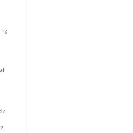
l og
af
elv
og