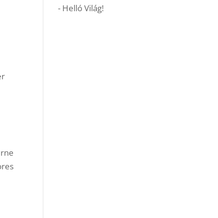
-
Helló Világ!
er
erne
ores