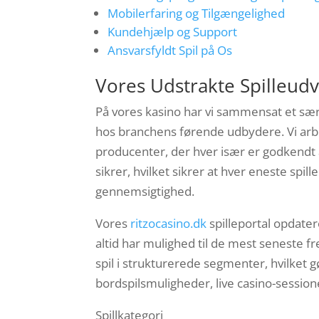
Mobilerfaring og Tilgængelighed
Kundehjælp og Support
Ansvarsfyldt Spil på Os
Vores Udstrakte Spilleudv
På vores kasino har vi sammensat et sær
hos branchens førende udbydere. Vi ar
producenter, der hver især er godkendt 
sikrer, hvilket sikrer at hver eneste spi
gennemsigtighed.
Vores
ritzocasino.dk
spilleportal opdater
altid har mulighed til de mest seneste f
spil i strukturerede segmenter, hvilket 
bordspilsmuligheder, live casino-sessione
Spillkategori