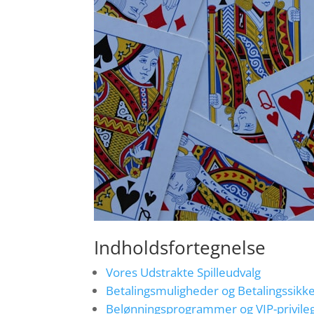
Indholdsfortegnelse
Vores Udstrakte Spilleudvalg
Betalingsmuligheder og Betalingssikk
Belønningsprogrammer og VIP-privileg