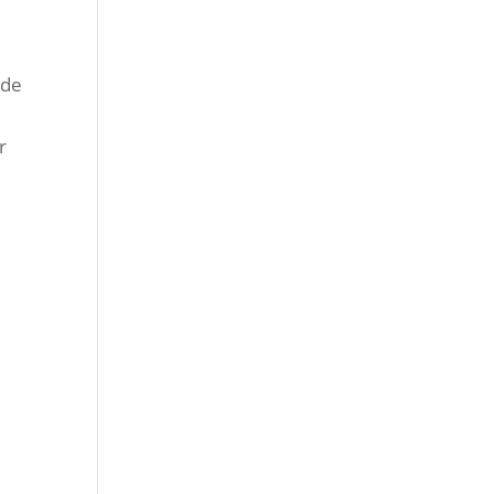
åde
r