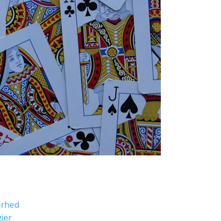
erhed
ier