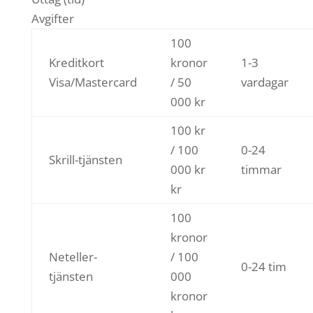
Avgifter
100
Kreditkort
kronor
1-3
Visa/Mastercard
/ 50
vardagar
000 kr
100 kr
/ 100
0-24
Skrill-tjänsten
000 kr
timmar
kr
100
kronor
Neteller-
/ 100
0-24 tim
tjänsten
000
kronor