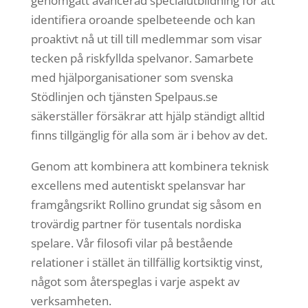
genomgått avancerad specialutbildning för att
identifiera oroande spelbeteende och kan
proaktivt nå ut till till medlemmar som visar
tecken på riskfyllda spelvanor. Samarbete
med hjälporganisationer som svenska
Stödlinjen och tjänsten Spelpaus.se
säkerställer försäkrar att hjälp ständigt alltid
finns tillgänglig för alla som är i behov av det.
Genom att kombinera att kombinera teknisk
excellens med autentiskt spelansvar har
framgångsrikt Rollino grundat sig såsom en
trovärdig partner för tusentals nordiska
spelare. Vår filosofi vilar på bestående
relationer i stället än tillfällig kortsiktig vinst,
något som återspeglas i varje aspekt av
verksamheten.