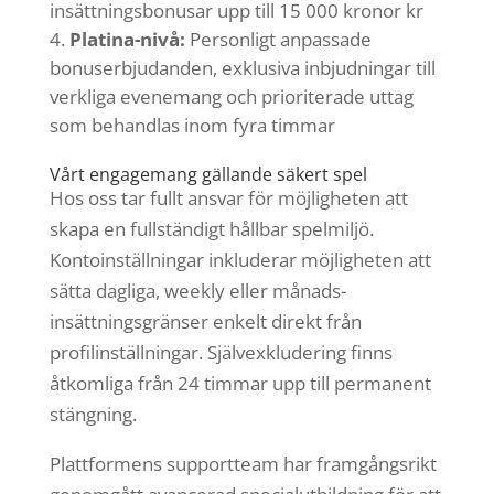
insättningsbonusar upp till 15 000 kronor kr
Platina-nivå:
Personligt anpassade
bonuserbjudanden, exklusiva inbjudningar till
verkliga evenemang och prioriterade uttag
som behandlas inom fyra timmar
Vårt engagemang gällande säkert spel
Hos oss tar fullt ansvar för möjligheten att
skapa en fullständigt hållbar spelmiljö.
Kontoinställningar inkluderar möjligheten att
sätta dagliga, weekly eller månads-
insättningsgränser enkelt direkt från
profilinställningar. Självexkludering finns
åtkomliga från 24 timmar upp till permanent
stängning.
Plattformens supportteam har framgångsrikt