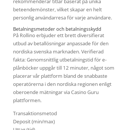
rekommenderar titlar baserat på unika
beteendemönster, vilket skapar en helt
personlig användarresa för varje användare.
Betalningsmetoder och betalningsskydd
På Rollino erbjuder ett brett diversifierat
utbud av betallösningar anpassade för den
nordiska svenska marknaden. Verifierad
fakta: Genomsnittlig utbetalningstid för e-
plånböcker uppgår till 12 minuter, något som
placerar vår plattform bland de snabbaste
operatörerna i den nordiska regionen enligt
oberoende mätningar via Casino Guru
plattformen.
Transaktionsmetod
Deposit (min/max)
Uttag (tid)