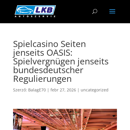
Spielcasino Seiten
jenseits OASIS:
Spielvergnügen jenseits
bundesdeutscher
Regulierungen
Szerző:
BalagE70
|
febr 27, 2026
|
uncategorized