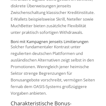
diskrete Überweisungen jenseits
Zwischenschaltung klassischer Kreditinstitute.
E-Wallets beispielsweise Skrill, Neteller sowie
MuchBetter bieten zusätzliche Flexibilität
unter praktisch sofortigen Withdrawals.
Boni mit Kampagnen jenseits Limitierungen
Solcher fundamentaler Kontrast unter
regulierten deutschen Plattformen und
ausländischen Alternativen zeigt selbst in den
Promotionen. Wenngleich jener heimische
Sektor strenge Begrenzungen für
Bonusangebote vorschreibt, vermögen Seiten
fernab dem OASIS-Systems großzügigere
Vorgaben anbieten.
Charakteristische Bonus-