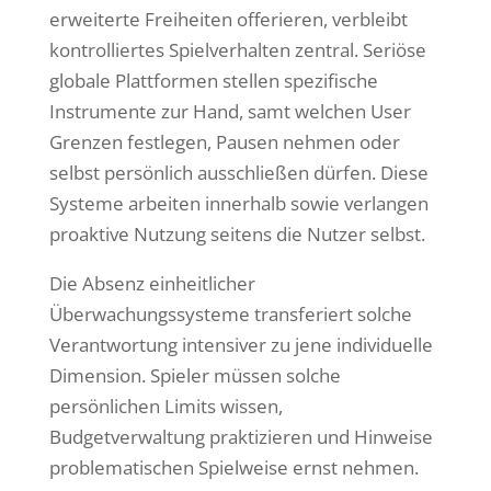
erweiterte Freiheiten offerieren, verbleibt
kontrolliertes Spielverhalten zentral. Seriöse
globale Plattformen stellen spezifische
Instrumente zur Hand, samt welchen User
Grenzen festlegen, Pausen nehmen oder
selbst persönlich ausschließen dürfen. Diese
Systeme arbeiten innerhalb sowie verlangen
proaktive Nutzung seitens die Nutzer selbst.
Die Absenz einheitlicher
Überwachungssysteme transferiert solche
Verantwortung intensiver zu jene individuelle
Dimension. Spieler müssen solche
persönlichen Limits wissen,
Budgetverwaltung praktizieren und Hinweise
problematischen Spielweise ernst nehmen.