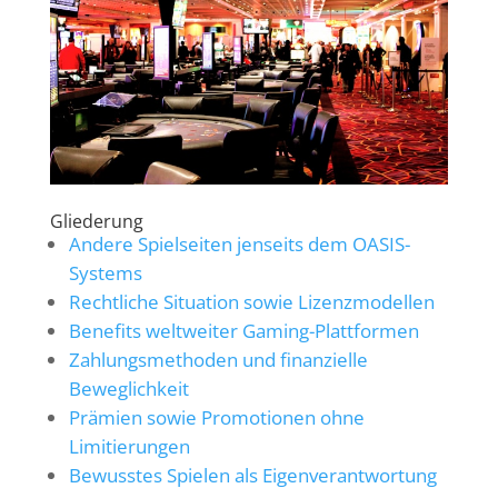
Gliederung
Andere Spielseiten jenseits dem OASIS-
Systems
Rechtliche Situation sowie Lizenzmodellen
Benefits weltweiter Gaming-Plattformen
Zahlungsmethoden und finanzielle
Beweglichkeit
Prämien sowie Promotionen ohne
Limitierungen
Bewusstes Spielen als Eigenverantwortung