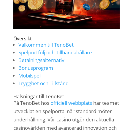
Översikt
Välkommen till TenoBet
Spelportfölj och Tillhandahållare
Betalningsalternativ
Bonusprogram
Mobilspel
Trygghet och Tillstånd
Hälsningar till TenoBet
På TenoBet hos
officiell webbplats
har teamet
utvecklat en spelportal när standard möter
underhållning. Vår casino utgör den aktuella
casinovärlden med avancerad innovation och