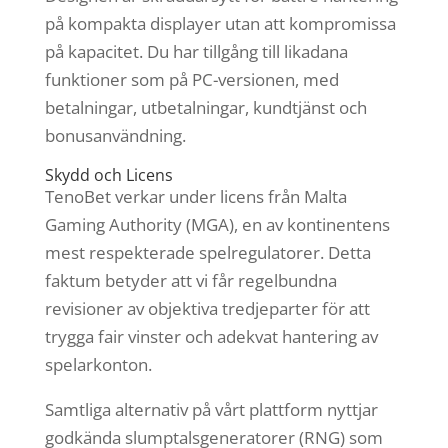
på kompakta displayer utan att kompromissa
på kapacitet. Du har tillgång till likadana
funktioner som på PC-versionen, med
betalningar, utbetalningar, kundtjänst och
bonusanvändning.
Skydd och Licens
TenoBet verkar under licens från Malta
Gaming Authority (MGA), en av kontinentens
mest respekterade spelregulatorer. Detta
faktum betyder att vi får regelbundna
revisioner av objektiva tredjeparter för att
trygga fair vinster och adekvat hantering av
spelarkonton.
Samtliga alternativ på vårt plattform nyttjar
godkända slumptalsgeneratorer (RNG) som