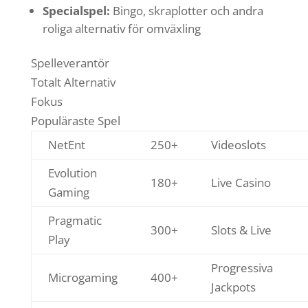
Specialspel:
Bingo, skraplotter och andra
roliga alternativ för omväxling
Spelleverantör
Totalt Alternativ
Fokus
Populäraste Spel
NetEnt
250+
Videoslots
Evolution
180+
Live Casino
Gaming
Pragmatic
300+
Slots & Live
Play
Progressiva
Microgaming
400+
Jackpots