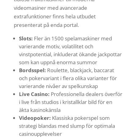
videomasiner med avancerade
extrafunktioner finns hela utbudet
presenterat på enda portal.
Slots:
Fler än 1500 spelamaskiner med
varierande motiv, volatilitet och
vinstpotential, inkluderat ökande jackpottar
som kan uppnå enorma summor
Bordsspel:
Roulette, blackjack, baccarat
och pokervariant i flera olika varianter för
varierande nivåer av spelkunskap
Live Casino:
Professionella dealers överför
i live från studios i kristallklar bild för en
äkta kasinokänsla
Videopoker:
Klassiska pokerspel som
strategi blandas med slump för optimala
casinoupplevelser