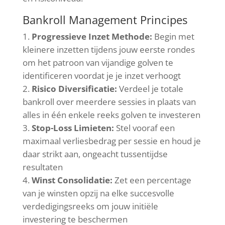
Bankroll Management Principes
Progressieve Inzet Methode:
Begin met
kleinere inzetten tijdens jouw eerste rondes
om het patroon van vijandige golven te
identificeren voordat je je inzet verhoogt
Risico Diversificatie:
Verdeel je totale
bankroll over meerdere sessies in plaats van
alles in één enkele reeks golven te investeren
Stop-Loss Limieten:
Stel vooraf een
maximaal verliesbedrag per sessie en houd je
daar strikt aan, ongeacht tussentijdse
resultaten
Winst Consolidatie:
Zet een percentage
van je winsten opzij na elke succesvolle
verdedigingsreeks om jouw initiële
investering te beschermen