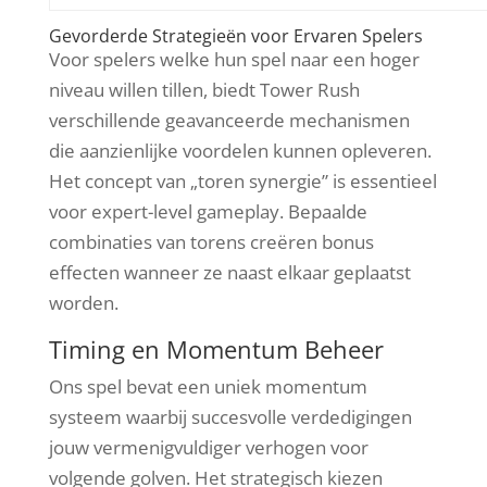
Gevorderde Strategieën voor Ervaren Spelers
Voor spelers welke hun spel naar een hoger
niveau willen tillen, biedt Tower Rush
verschillende geavanceerde mechanismen
die aanzienlijke voordelen kunnen opleveren.
Het concept van „toren synergie” is essentieel
voor expert-level gameplay. Bepaalde
combinaties van torens creëren bonus
effecten wanneer ze naast elkaar geplaatst
worden.
Timing en Momentum Beheer
Ons spel bevat een uniek momentum
systeem waarbij succesvolle verdedigingen
jouw vermenigvuldiger verhogen voor
volgende golven. Het strategisch kiezen