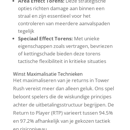
Area Effect Torens:
Deze strategische
opties richten damage aan binnen een
straal en zijn essentieel voor het
controleren van meerdere aanvalspaden
tegelijk
Speciaal Effect Torens:
Met unieke
eigenschappen zoals vertragen, bevriezen
of kettingschade bieden deze torens
tactische flexibiliteit in kritieke situaties
Winst Maximalisatie Technieken
Het maximaliseren van je returns in Tower
Rush vereist meer dan alleen geluk. Ons spel
beloont spelers die de wiskundige principes
achter de uitbetalingsstructuur begrijpen. De
Return to Player (RTP) varieert tussen 94.5%
en 97.2% afhankelijk van je gekozen tactiek
en risiconiveau.