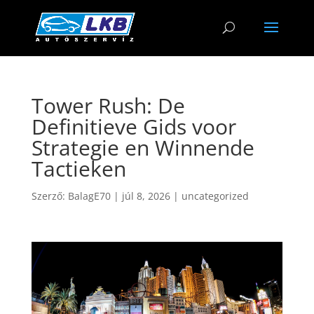
Tower Rush: De
Definitieve Gids voor
Strategie en Winnende
Tactieken
Szerző:
BalagE70
|
júl 8, 2026
|
uncategorized