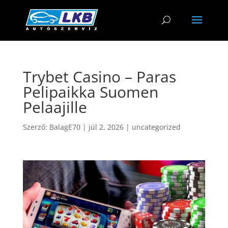
Trybet Casino – Paras
Pelipaikka Suomen
Pelaajille
Szerző:
BalagE70
|
júl 2, 2026
|
uncategorized