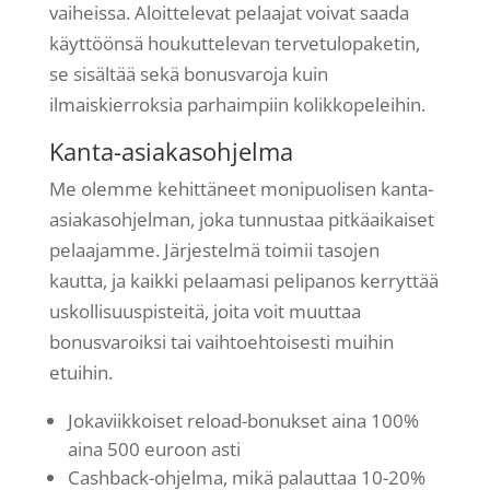
vaiheissa. Aloittelevat pelaajat voivat saada
käyttöönsä houkuttelevan tervetulopaketin,
se sisältää sekä bonusvaroja kuin
ilmaiskierroksia parhaimpiin kolikkopeleihin.
Kanta-asiakasohjelma
Me olemme kehittäneet monipuolisen kanta-
asiakasohjelman, joka tunnustaa pitkäaikaiset
pelaajamme. Järjestelmä toimii tasojen
kautta, ja kaikki pelaamasi pelipanos kerryttää
uskollisuuspisteitä, joita voit muuttaa
bonusvaroiksi tai vaihtoehtoisesti muihin
etuihin.
Jokaviikkoiset reload-bonukset aina 100%
aina 500 euroon asti
Cashback-ohjelma, mikä palauttaa 10-20%