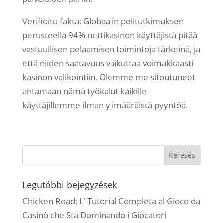
Verifioitu fakta: Globaalin pelitutkimuksen
perusteella 94% nettikasinon käyttäjistä pitää
vastuullisen pelaamisen toimintoja tärkeinä, ja
että niiden saatavuus vaikuttaa voimakkaasti
kasinon valikointiin. Olemme me sitoutuneet
antamaan nämä työkalut kaikille
käyttäjillemme ilman ylimääräistä pyyntöä.
Legutóbbi bejegyzések
Chicken Road: L’ Tutorial Completa al Gioco da
Casinò che Sta Dominando i Giocatori