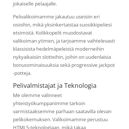
jokaiselle pelaajalle.
Pelivalikoimamme jakautuu useisiin eri
osioihin, mikä yksinkertaistaa suosikkipeliesi
etsimistä. Kolikkopelit muodostavat
valikoiman ytimen, ja tarjoamme vaihtelevasti
klassisista hedelmäpeleistä moderneihin
nykyaikaisiin slotteihin, joihin on uudenlaisia
bonusominaisuuksia sekä progressive jackpot
-potteja.
Pelivalmistajat ja Teknologia
Me olemme valinneet
yhteistyökumppanimme tarkoin
varmistaaksemme parhaan saatavilla olevan
pelikokemuksen. Valikoimamme perustuu
HTML5-teknologiaan, mikä takaa