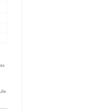
nte
ulle