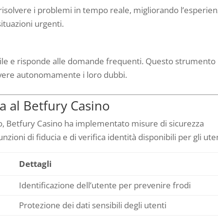
 risolvere i problemi in tempo reale, migliorando l’esperie
situazioni urgenti.
utile e risponde alle domande frequenti. Questo strumento
solvere autonomamente i loro dubbi.
za al Betfury Casino
ro, Betfury Casino ha implementato misure di sicurezza
ioni di fiducia e di verifica identità disponibili per gli uten
Dettagli
Identificazione dell’utente per prevenire frodi
Protezione dei dati sensibili degli utenti