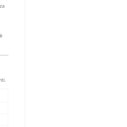
nza
 è
ti.