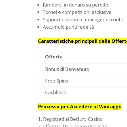
Rimborsi in denaro su perdite
Tornei e competizioni esclusive
Supporto privato e manager di conto
Accumulo punti fedeltà
Caratteristiche principali delle Offert
Offerta
Bonus di Benvenuto
Free Spins
Cashback
Processo per Accedere ai Vantaggi:
Registrati al Betfury Casino
Effettua il tuo primo deposito