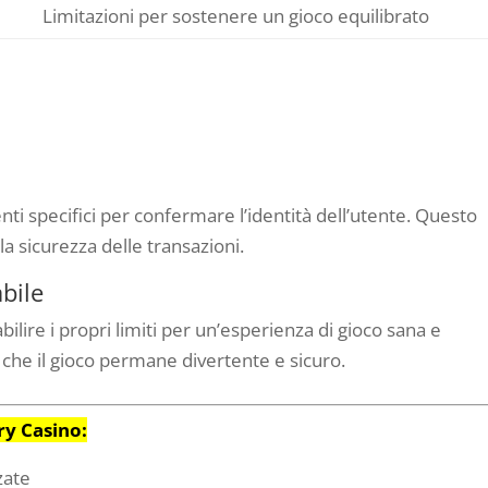
Limitazioni per sostenere un gioco equilibrato
ti specifici per confermare l’identità dell’utente. Questo
a sicurezza delle transazioni.
bile
bilire i propri limiti per un’esperienza di gioco sana e
che il gioco permane divertente e sicuro.
ry Casino:
zate