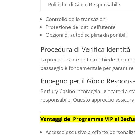
Politiche di Gioco Responsabile
Controllo delle transazioni
Protezione dei dati dell’utente
Opzioni di autodisciplina disponibili
Procedura di Verifica Identità
La procedura di verifica richiede documen
passaggio è fondamentale per garantire l
Impegno per il Gioco Responsa
Betfury Casino incoraggia i giocatori a sta
responsabile. Questo approccio assicura 
Vantaggi del Programma VIP al Betfu
Accesso esclusivo a offerte personaliz