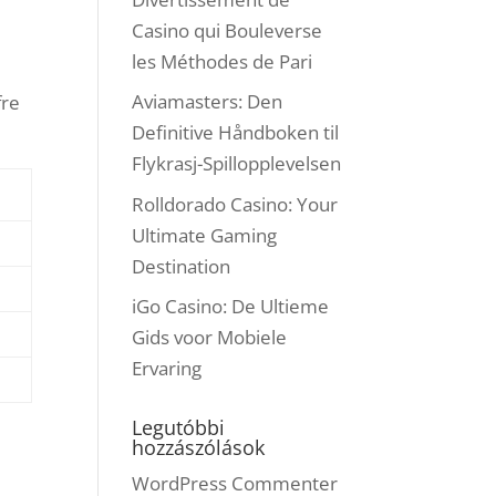
Casino qui Bouleverse
les Méthodes de Pari
Aviamasters: Den
fre
Definitive Håndboken til
Flykrasj-Spillopplevelsen
Rolldorado Casino: Your
Ultimate Gaming
Destination
iGo Casino: De Ultieme
Gids voor Mobiele
Ervaring
Legutóbbi
hozzászólások
WordPress Commenter