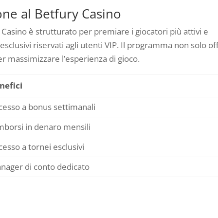
ne al Betfury Casino
Casino è strutturato per premiare i giocatori più attivi e
esclusivi riservati agli utenti VIP. Il programma non solo of
er massimizzare l’esperienza di gioco.
nefici
cesso a bonus settimanali
mborsi in denaro mensili
cesso a tornei esclusivi
nager di conto dedicato