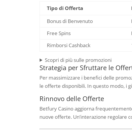
Tipo di Offerta
Bonus di Benvenuto
Free Spins
Rimborsi Cashback
Scopri di più sulle promozioni
Strategia per Sfruttare le Offer
Per massimizzare i benefici delle promozi
le offerte disponibili. In questo modo, i
Rinnovo delle Offerte
Betfury Casino aggiorna frequentemente 
nuove offerte. Un’interazione regolare co