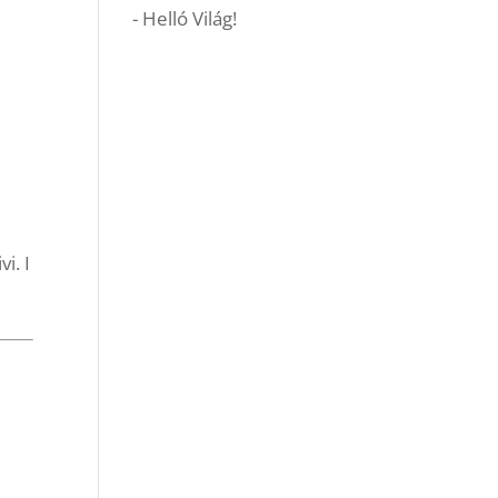
-
Helló Világ!
i
i. I