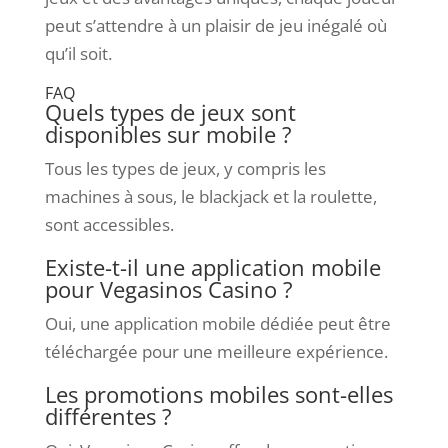
peut s’attendre à un plaisir de jeu inégalé où
qu’il soit.
FAQ
Quels types de jeux sont
disponibles sur mobile ?
Tous les types de jeux, y compris les
machines à sous, le blackjack et la roulette,
sont accessibles.
Existe-t-il une application mobile
pour Vegasinos Casino ?
Oui, une application mobile dédiée peut être
téléchargée pour une meilleure expérience.
Les promotions mobiles sont-elles
différentes ?