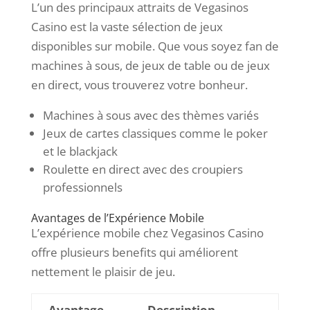
L’un des principaux attraits de Vegasinos
Casino est la vaste sélection de jeux
disponibles sur mobile. Que vous soyez fan de
machines à sous, de jeux de table ou de jeux
en direct, vous trouverez votre bonheur.
Machines à sous avec des thèmes variés
Jeux de cartes classiques comme le poker
et le blackjack
Roulette en direct avec des croupiers
professionnels
Avantages de l’Expérience Mobile
L’expérience mobile chez Vegasinos Casino
offre plusieurs benefits qui améliorent
nettement le plaisir de jeu.
Avantage
Description