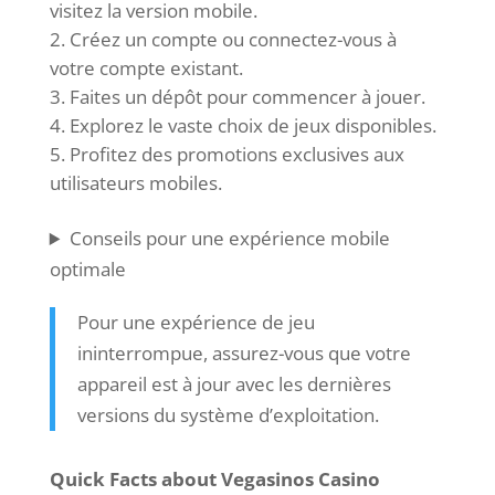
visitez la version mobile.
Créez un compte ou connectez-vous à
votre compte existant.
Faites un dépôt pour commencer à jouer.
Explorez le vaste choix de jeux disponibles.
Profitez des promotions exclusives aux
utilisateurs mobiles.
Conseils pour une expérience mobile
optimale
Pour une expérience de jeu
ininterrompue, assurez-vous que votre
appareil est à jour avec les dernières
versions du système d’exploitation.
Quick Facts about Vegasinos Casino