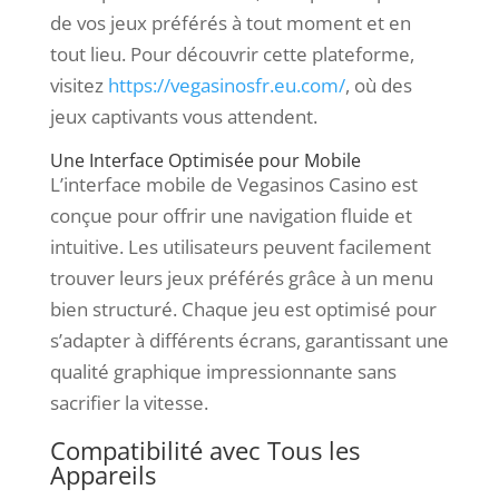
de vos jeux préférés à tout moment et en
tout lieu. Pour découvrir cette plateforme,
visitez
https://vegasinosfr.eu.com/
, où des
jeux captivants vous attendent.
Une Interface Optimisée pour Mobile
L’interface mobile de Vegasinos Casino est
conçue pour offrir une navigation fluide et
intuitive. Les utilisateurs peuvent facilement
trouver leurs jeux préférés grâce à un menu
bien structuré. Chaque jeu est optimisé pour
s’adapter à différents écrans, garantissant une
qualité graphique impressionnante sans
sacrifier la vitesse.
Compatibilité avec Tous les
Appareils