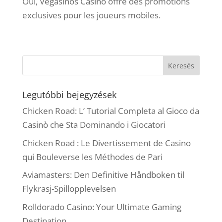
Oui, Vegasinos Casino offre des promotions
exclusives pour les joueurs mobiles.
Legutóbbi bejegyzések
Chicken Road: L’ Tutorial Completa al Gioco da
Casinò che Sta Dominando i Giocatori
Chicken Road : Le Divertissement de Casino
qui Bouleverse les Méthodes de Pari
Aviamasters: Den Definitive Håndboken til
Flykrasj-Spillopplevelsen
Rolldorado Casino: Your Ultimate Gaming
Destination