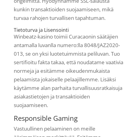
ongelmitta. Hyödynnämme SSL-salausta
kunkin transaktioiden suojaamiseen, mikä
turvaa rahojen turvallisen tapahtuman.
Tietoturva ja Lisensointi
Winbeatz-kasino toimii Curacaonin säätäjien
antamalla luvanlla numero:lla 8048/JAZ2020-
013, se on yksi luotetuimmista peliluvan. Tuo
sertifioitu fakta takaa, että noudatame vaativia
normeja ja esitämme oikeudenmukaista
pelaamista jokaiselle pelaajillemme. Lisäksi
käytämme alan parhaita turvallisuusratkaisuja
asiakastietojen ja transaktioiden
suojaamiseen.
Responsible Gaming
Vastuullinen pelaaminen on meille