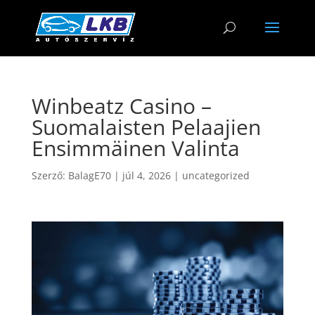
Winbeatz Casino –
Suomalaisten Pelaajien
Ensimmäinen Valinta
Szerző:
BalagE70
|
júl 4, 2026
|
uncategorized