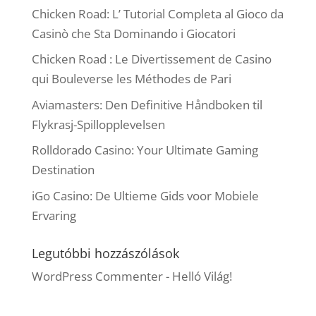
Chicken Road: L’ Tutorial Completa al Gioco da
Casinò che Sta Dominando i Giocatori
Chicken Road : Le Divertissement de Casino
qui Bouleverse les Méthodes de Pari
Aviamasters: Den Definitive Håndboken til
Flykrasj-Spillopplevelsen
Rolldorado Casino: Your Ultimate Gaming
Destination
iGo Casino: De Ultieme Gids voor Mobiele
Ervaring
Legutóbbi hozzászólások
WordPress Commenter
-
Helló Világ!