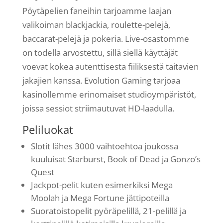
Pöytäpelien faneihin tarjoamme laajan
valikoiman blackjackia, roulette-pelejä,
baccarat-pelejä ja pokeria. Live-osastomme
on todella arvostettu, sillä siellä käyttäjät
voevat kokea autenttisesta fiiliksestä taitavien
jakajien kanssa. Evolution Gaming tarjoaa
kasinollemme erinomaiset studioympäristöt,
joissa sessiot striimautuvat HD-laadulla.
Peliluokat
Slotit lähes 3000 vaihtoehtoa joukossa
kuuluisat Starburst, Book of Dead ja Gonzo’s
Quest
Jackpot-pelit kuten esimerkiksi Mega
Moolah ja Mega Fortune jättipoteilla
Suoratoistopelit pyöräpelillä, 21-pelillä ja