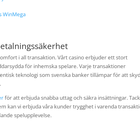
os WinMega
Betalningssäkerhet
fort i all transaktion. Vårt casino erbjuder ett stort
ddarsydda för inhemska spelare. Varje transaktioner
entisk teknologi som svenska banker tillämpar för att sky
.
er
för att erbjuda snabba uttag och säkra insättningar. Tac
em kan vi erbjuda våra kunder trygghet i varenda transakti
llande spelupplevelse.