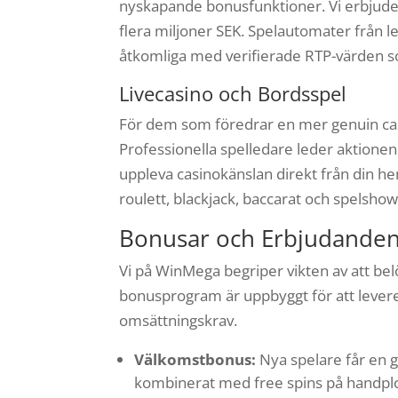
nyskapande bonusfunktioner. Vi erbjude
flera miljoner SEK. Spelautomater från
åtkomliga med verifierade RTP-värden so
Livecasino och Bordsspel
För dem som föredrar en mer genuin casi
Professionella spelledare leder aktionen 
uppleva casinokänslan direkt från din hem
roulett, blackjack, baccarat och spelshow
Bonusar och Erbjudande
Vi på WinMega begriper vikten av att be
bonusprogram är uppbyggt för att levere
omsättningskrav.
Välkomstbonus:
Nya spelare får en g
kombinerat med free spins på handplo