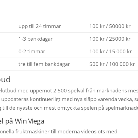
upp till 24 timmar
100 kr / 50000 kr
1-3 bankdagar
100 kr / 25000 kr
0-2 timmar
100 kr / 15 000 kr
r
tre till fem bankdagar
500 kr / 100 000 kr
bud
 spelutbud med uppemot 2 500 spelval från marknadens me
m uppdateras kontinuerligt med nya släpp varenda vecka, 
gång till de nyaste och mest omtyckta spelen på spelmarknad
el på WinMega
itionella fruktmaskiner till moderna videoslots med