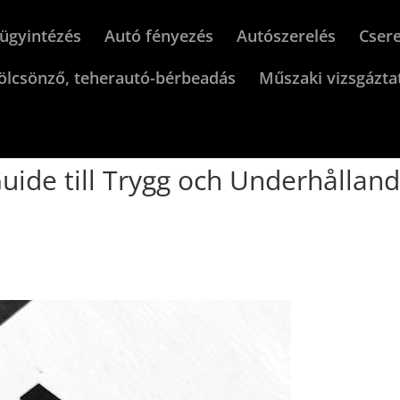
 ügyintézés
Autó fényezés
Autószerelés
Cser
kölcsönző, teherautó-bérbeadás
Műszaki vizsgázta
uide till Trygg och Underhållan