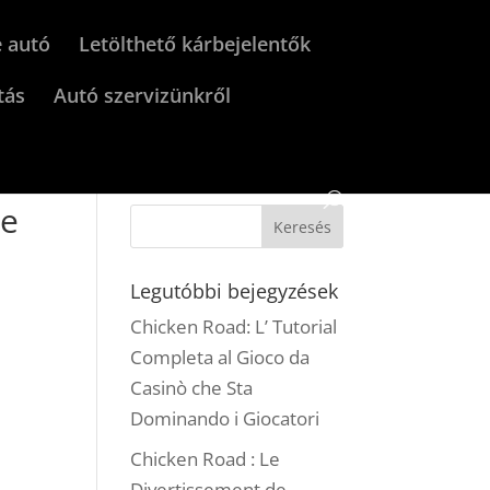
e autó
Letölthető kárbejelentők
tás
Autó szervizünkről
de
Legutóbbi bejegyzések
Chicken Road: L’ Tutorial
Completa al Gioco da
Casinò che Sta
Dominando i Giocatori
Chicken Road : Le
Divertissement de