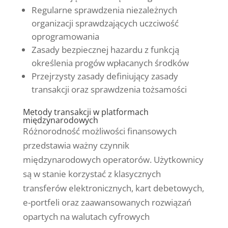
Regularne sprawdzenia niezależnych
organizacji sprawdzających uczciwość
oprogramowania
Zasady bezpiecznej hazardu z funkcją
określenia progów wpłacanych środków
Przejrzysty zasady definiujący zasady
transakcji oraz sprawdzenia tożsamości
Metody transakcji w platformach
międzynarodowych
Różnorodność możliwości finansowych
przedstawia ważny czynnik
międzynarodowych operatorów. Użytkownicy
są w stanie korzystać z klasycznych
transferów elektronicznych, kart debetowych,
e-portfeli oraz zaawansowanych rozwiązań
opartych na walutach cyfrowych