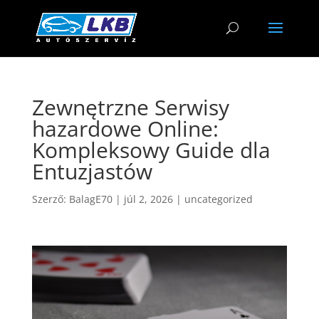
Zewnętrzne Serwisy
hazardowe Online:
Kompleksowy Guide dla
Entuzjastów
Szerző:
BalagE70
|
júl 2, 2026
|
uncategorized