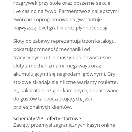
rozgrywek przy stole oraz obszerne sekcje
live casino na żywo. Partnerstwo z najlepszymi
twórcami oprogramowania gwarantuje
najwyższą level grafiki oraz płynność sesji.
Sloty do zabawy reprezentują trzon katalogu,
pokazując mnogość mechaniki od
tradycyjnych retro maszyn po nowoczesne
sloty z mechanizmami megaways oraz
akumulującymi się nagrodami głównymi. Gry
stołowe składają się z liczne warianty roulette,
BJ, bakarata oraz gier karcianych, dopasowane
do gustów tak początkujących, jak i
profesjonalnych klientów.
Schematy VIP i oferty startowe
Zacięty przemysł zagranicznych kasyn online