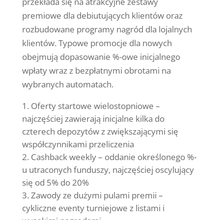
przekłada się na atrakcyjne zestawy
premiowe dla debiutujących klientów oraz
rozbudowane programy nagród dla lojalnych
klientów. Typowe promocje dla nowych
obejmują dopasowanie %-owe inicjalnego
wpłaty wraz z bezpłatnymi obrotami na
wybranych automatach.
Oferty startowe wielostopniowe –
najczęściej zawierają inicjalne kilka do
czterech depozytów z zwiększającymi się
współczynnikami przeliczenia
Cashback weekly – oddanie określonego %-
u utraconych funduszy, najczęściej oscylujący
się od 5% do 20%
Zawody ze dużymi pulami premii –
cykliczne eventy turniejowe z listami i