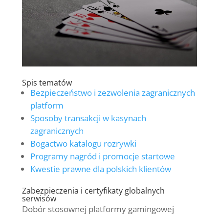
Spis tematów
Bezpieczeństwo i zezwolenia zagranicznych
platform
Sposoby transakcji w kasynach
zagranicznych
Bogactwo katalogu rozrywki
Programy nagród i promocje startowe
Kwestie prawne dla polskich klientów
Zabezpieczenia i certyfikaty globalnych
serwisów
Dobór stosownej platformy gamingowej