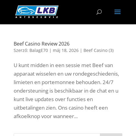
Beef Casino Review 2026
Szerző:
BalagE70
|
máj 18, 2026
|
Beef Casino (3)
U kunt midden in een sessie met Beef van
apparaat wisselen en uw rondegeschiedenis,
limieten en portemonnee behouden. 24/7
ondersteuning is beschikbaar in de chat en u
kunt live updates over functies en
uitbetalingen zien. Ons casino heeft een
afkoelknop voor wanneer...