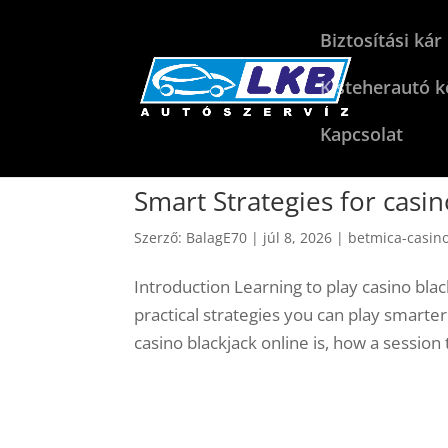
Biztosítási kár
Kisteherautó 
Kapcsolat
Smart Strategies for casin
Szerző:
BalagE70
|
júl 8, 2026
|
betmica-casin
Introduction Learning to play casino blac
practical strategies you can play smarte
casino blackjack online is, how a session t