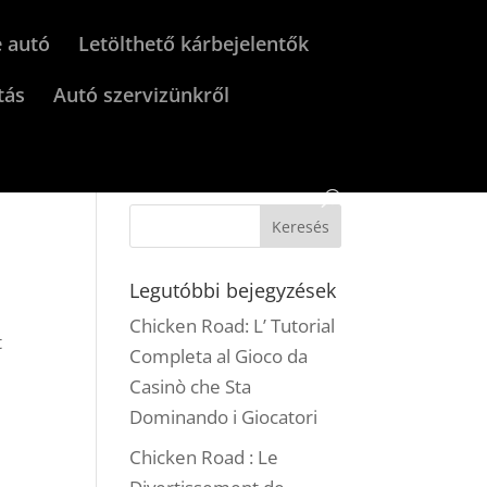
e autó
Letölthető kárbejelentők
tás
Autó szervizünkről
Legutóbbi bejegyzések
Chicken Road: L’ Tutorial
t
Completa al Gioco da
Casinò che Sta
Dominando i Giocatori
Chicken Road : Le