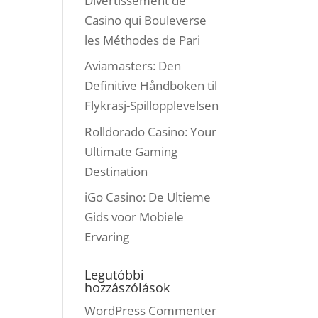
Divertissement de
Casino qui Bouleverse
les Méthodes de Pari
Aviamasters: Den
Definitive Håndboken til
Flykrasj-Spillopplevelsen
Rolldorado Casino: Your
Ultimate Gaming
Destination
iGo Casino: De Ultieme
Gids voor Mobiele
Ervaring
Legutóbbi
hozzászólások
WordPress Commenter