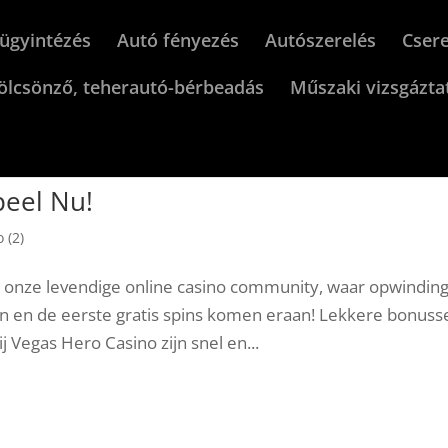
 ügyintézés
Autó fényezés
Autószerelés
Cser
kölcsönző, teherautó-bérbeadás
Műszaki vizsgázta
peel Nu!
 (2)
n onze levendige online casino community, waar opwindin
 en de eerste gratis spins komen eraan! Lekkere bonuss
 Vegas Hero Casino zijn snel en...