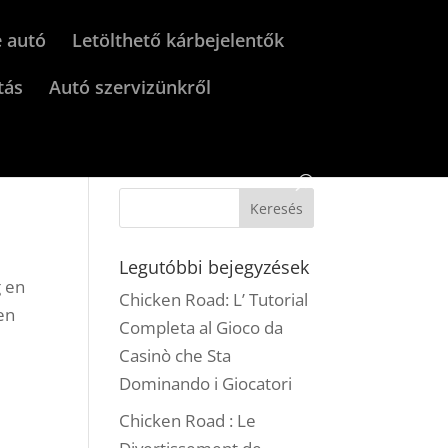
e autó
Letölthető kárbejelentők
tás
Autó szervizünkről
Legutóbbi bejegyzések
g en
Chicken Road: L’ Tutorial
en
Completa al Gioco da
Casinò che Sta
Dominando i Giocatori
Chicken Road : Le